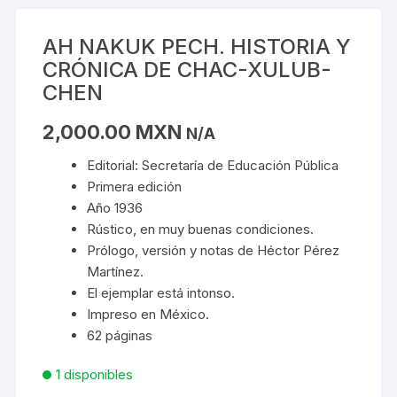
AH NAKUK PECH. HISTORIA Y
CRÓNICA DE CHAC-XULUB-
CHEN
2,000.00
MXN
N/A
Editorial: Secretaría de Educación Pública
Primera edición
Año 1936
Rústico, en muy buenas condiciones.
Prólogo, versión y notas de Héctor Pérez
Martínez.
El ejemplar está intonso.
Impreso en México.
62 páginas
1 disponibles