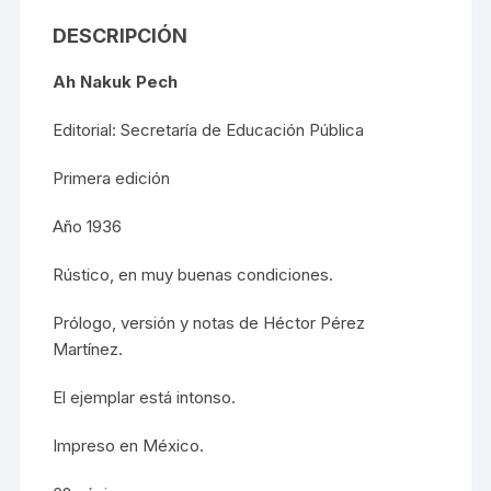
DESCRIPCIÓN
Ah Nakuk Pech
Editorial: Secretaría de Educación Pública
Primera edición
Año 1936
Rústico, en muy buenas condiciones.
Prólogo, versión y notas de Héctor Pérez
Martínez.
El ejemplar está intonso.
Impreso en México.