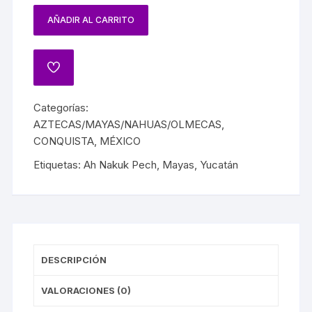
AÑADIR AL CARRITO
Categorías:
AZTECAS/MAYAS/NAHUAS/OLMECAS
,
CONQUISTA
,
MÉXICO
Etiquetas:
Ah Nakuk Pech
,
Mayas
,
Yucatán
DESCRIPCIÓN
VALORACIONES (0)