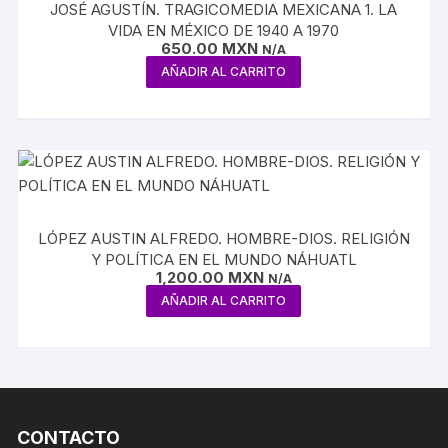
JOSÉ AGUSTÍN. TRAGICOMEDIA MEXICANA 1. LA
VIDA EN MÉXICO DE 1940 A 1970
650.00
MXN
N/A
AÑADIR AL CARRITO
LÓPEZ AUSTIN ALFREDO. HOMBRE-DIOS. RELIGIÓN
Y POLÍTICA EN EL MUNDO NÁHUATL
1,200.00
MXN
N/A
AÑADIR AL CARRITO
CONTACTO