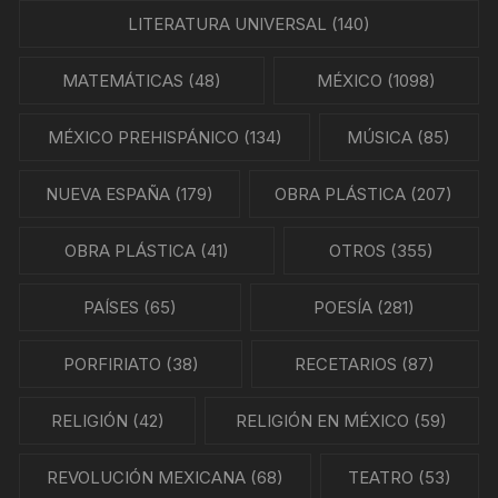
LITERATURA UNIVERSAL
(140)
MATEMÁTICAS
(48)
MÉXICO
(1098)
MÉXICO PREHISPÁNICO
(134)
MÚSICA
(85)
NUEVA ESPAÑA
(179)
OBRA PLÁSTICA
(207)
OBRA PLÁSTICA
(41)
OTROS
(355)
PAÍSES
(65)
POESÍA
(281)
PORFIRIATO
(38)
RECETARIOS
(87)
RELIGIÓN
(42)
RELIGIÓN EN MÉXICO
(59)
REVOLUCIÓN MEXICANA
(68)
TEATRO
(53)