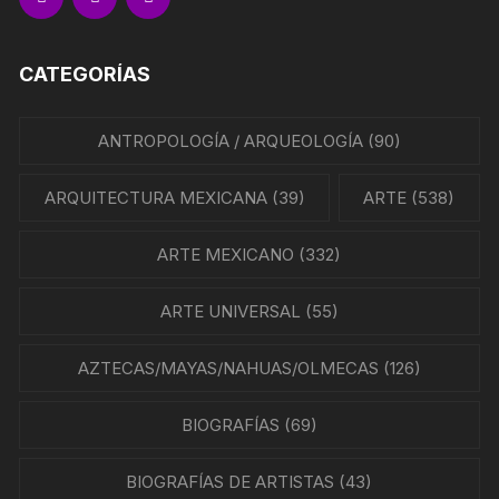
CATEGORÍAS
ANTROPOLOGÍA / ARQUEOLOGÍA
(90)
ARQUITECTURA MEXICANA
(39)
ARTE
(538)
ARTE MEXICANO
(332)
ARTE UNIVERSAL
(55)
AZTECAS/MAYAS/NAHUAS/OLMECAS
(126)
BIOGRAFÍAS
(69)
BIOGRAFÍAS DE ARTISTAS
(43)