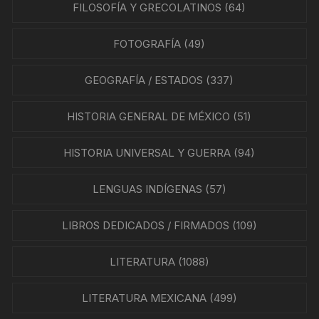
FILOSOFÍA Y GRECOLATINOS
(64)
FOTOGRAFÍA
(49)
GEOGRAFÍA / ESTADOS
(337)
HISTORIA GENERAL DE MÉXICO
(51)
HISTORIA UNIVERSAL Y GUERRA
(94)
LENGUAS INDÍGENAS
(57)
LIBROS DEDICADOS / FIRMADOS
(109)
LITERATURA
(1088)
LITERATURA MEXICANA
(499)