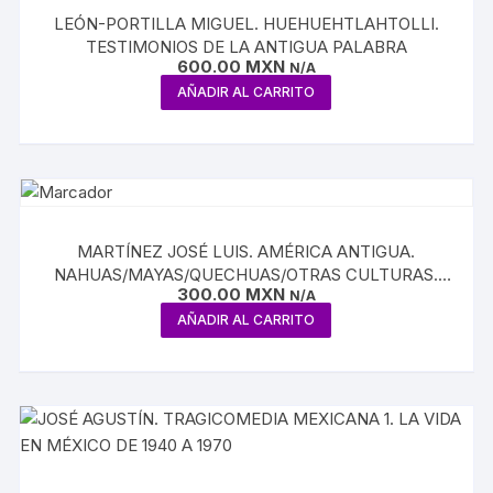
LEÓN-PORTILLA MIGUEL. HUEHUEHTLAHTOLLI.
TESTIMONIOS DE LA ANTIGUA PALABRA
600.00
MXN
N/A
AÑADIR AL CARRITO
MARTÍNEZ JOSÉ LUIS. AMÉRICA ANTIGUA.
NAHUAS/MAYAS/QUECHUAS/OTRAS CULTURAS.
300.00
MXN
VOLUMEN VI
N/A
AÑADIR AL CARRITO