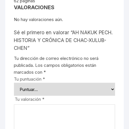
62 páginas
VALORACIONES
No hay valoraciones aún.
Sé el primero en valorar “AH NAKUK PECH.
HISTORIA Y CRÓNICA DE CHAC-XULUB-
CHEN”
Tu dirección de correo electrónico no será
publicada.
Los campos obligatorios están
marcados con
*
Tu puntuación
*
Tu valoración
*