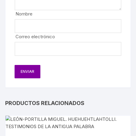
Nombre
Correo electrónico
PRODUCTOS RELACIONADOS