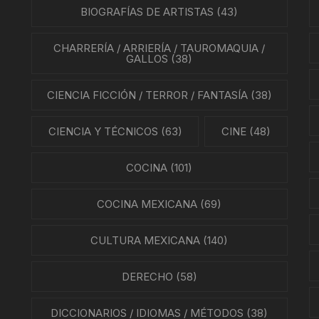
BIOGRAFÍAS DE ARTISTAS
(43)
CHARRERÍA / ARRIERÍA / TAUROMAQUIA /
GALLOS
(38)
CIENCIA FICCIÓN / TERROR / FANTASÍA
(38)
CIENCIA Y TÉCNICOS
(63)
CINE
(48)
COCINA
(101)
COCINA MEXICANA
(69)
CULTURA MEXICANA
(140)
DERECHO
(58)
DICCIONARIOS / IDIOMAS / MÉTODOS
(38)