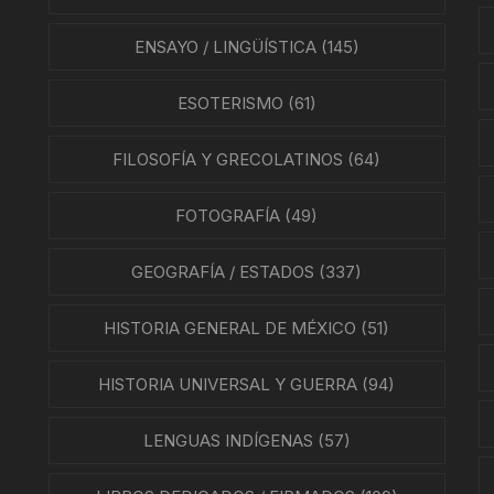
ENSAYO / LINGÜÍSTICA
(145)
ESOTERISMO
(61)
FILOSOFÍA Y GRECOLATINOS
(64)
FOTOGRAFÍA
(49)
GEOGRAFÍA / ESTADOS
(337)
HISTORIA GENERAL DE MÉXICO
(51)
HISTORIA UNIVERSAL Y GUERRA
(94)
LENGUAS INDÍGENAS
(57)