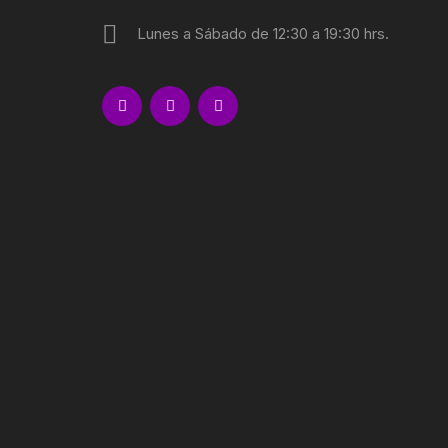
Lunes a Sábado de 12:30 a 19:30 hrs.