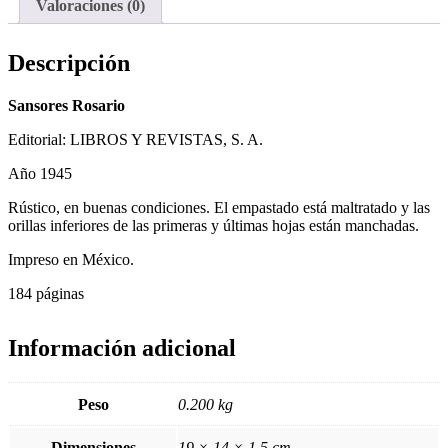
Valoraciones (0)
Descripción
Sansores Rosario
Editorial: LIBROS Y REVISTAS, S. A.
Año 1945
Rústico, en buenas condiciones. El empastado está maltratado y las
orillas inferiores de las primeras y últimas hojas están manchadas.
Impreso en México.
184 páginas
Información adicional
Peso
0.200 kg
Dimensiones
19 × 14 × 1.5 cm