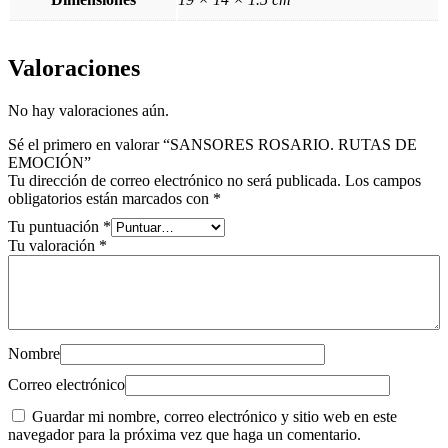
Valoraciones
No hay valoraciones aún.
Sé el primero en valorar “SANSORES ROSARIO. RUTAS DE
EMOCIÓN”
Tu dirección de correo electrónico no será publicada.
Los campos
obligatorios están marcados con
*
Tu puntuación
*
Tu valoración
*
Nombre
Correo electrónico
Guardar mi nombre, correo electrónico y sitio web en este
navegador para la próxima vez que haga un comentario.