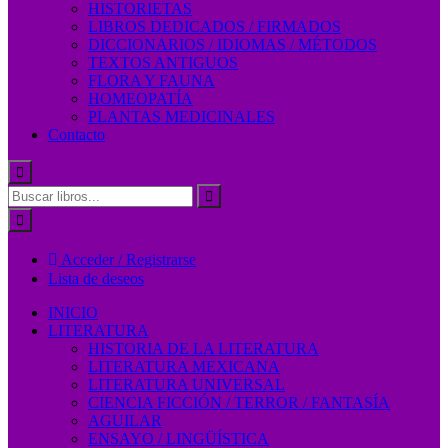
HISTORIETAS
LIBROS DEDICADOS / FIRMADOS
DICCIONARIOS / IDIOMAS / MÉTODOS
TEXTOS ANTIGUOS
FLORA Y FAUNA
HOMEOPATÍA
PLANTAS MEDICINALES
Contacto
Acceder / Registrarse
Lista de deseos
INICIO
LITERATURA
HISTORIA DE LA LITERATURA
LITERATURA MEXICANA
LITERATURA UNIVERSAL
CIENCIA FICCIÓN / TERROR / FANTASÍA
AGUILAR
ENSAYO / LINGÜÍSTICA