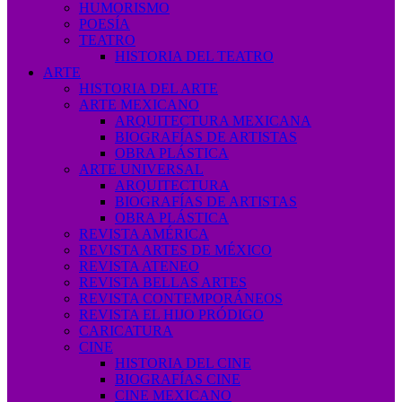
HUMORISMO
POESÍA
TEATRO
HISTORIA DEL TEATRO
ARTE
HISTORIA DEL ARTE
ARTE MEXICANO
ARQUITECTURA MEXICANA
BIOGRAFÍAS DE ARTISTAS
OBRA PLÁSTICA
ARTE UNIVERSAL
ARQUITECTURA
BIOGRAFÍAS DE ARTISTAS
OBRA PLÁSTICA
REVISTA AMÉRICA
REVISTA ARTES DE MÉXICO
REVISTA ATENEO
REVISTA BELLAS ARTES
REVISTA CONTEMPORÁNEOS
REVISTA EL HIJO PRÓDIGO
CARICATURA
CINE
HISTORIA DEL CINE
BIOGRAFÍAS CINE
CINE MEXICANO