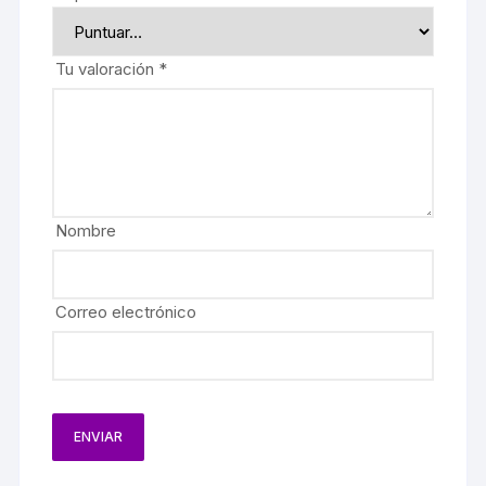
Tu valoración
*
Nombre
Correo electrónico