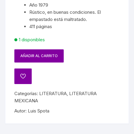
Año 1979
Rústico, en buenas condiciones. El
empastado está maltratado.
411 páginas
1 disponibles
AÑADIR AL CARRITO
Categorías:
LITERATURA
,
LITERATURA
MEXICANA
Autor:
Luis Spota