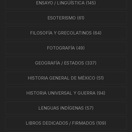
ENSAYO / LINGÜÍSTICA
(145)
ESOTERISMO
(61)
FILOSOFÍA Y GRECOLATINOS
(64)
FOTOGRAFÍA
(49)
GEOGRAFÍA / ESTADOS
(337)
HISTORIA GENERAL DE MÉXICO
(51)
HISTORIA UNIVERSAL Y GUERRA
(94)
LENGUAS INDÍGENAS
(57)
LIBROS DEDICADOS / FIRMADOS
(109)