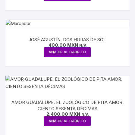
JOSÉ AGUSTÍN. DOS HORAS DE SOL
400.00
MXN
N/A
AÑADIR AL CARRITO
AMOR GUADALUPE. EL ZOOLÓGICO DE PITA AMOR.
CIENTO SESENTA DÉCIMAS
2,400.00
MXN
N/A
AÑADIR AL CARRITO