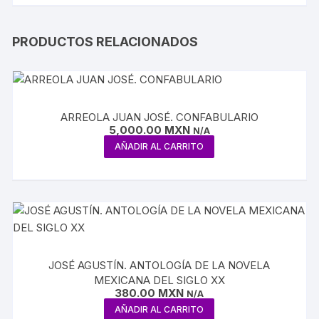
PRODUCTOS RELACIONADOS
ARREOLA JUAN JOSÉ. CONFABULARIO
5,000.00
MXN
N/A
AÑADIR AL CARRITO
JOSÉ AGUSTÍN. ANTOLOGÍA DE LA NOVELA
MEXICANA DEL SIGLO XX
380.00
MXN
N/A
AÑADIR AL CARRITO