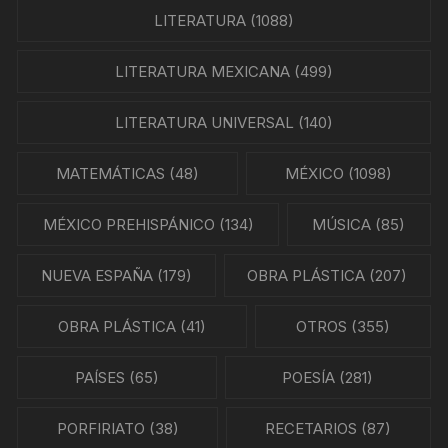
LITERATURA
(1088)
LITERATURA MEXICANA
(499)
LITERATURA UNIVERSAL
(140)
MATEMÁTICAS
(48)
MÉXICO
(1098)
MÉXICO PREHISPÁNICO
(134)
MÚSICA
(85)
NUEVA ESPAÑA
(179)
OBRA PLÁSTICA
(207)
OBRA PLÁSTICA
(41)
OTROS
(355)
PAÍSES
(65)
POESÍA
(281)
PORFIRIATO
(38)
RECETARIOS
(87)