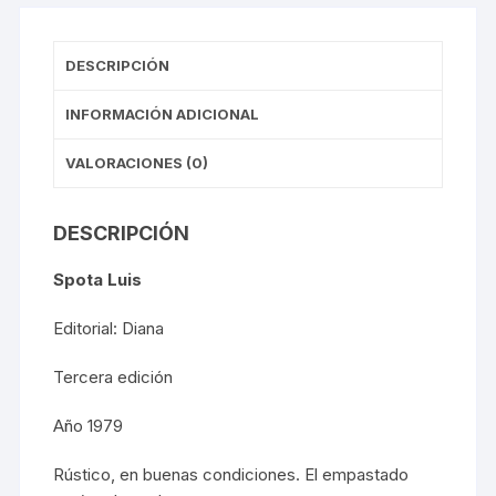
DESCRIPCIÓN
INFORMACIÓN ADICIONAL
VALORACIONES (0)
DESCRIPCIÓN
Spota Luis
Editorial: Diana
Tercera edición
Año 1979
Rústico, en buenas condiciones. El empastado