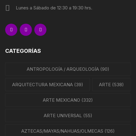
Lunes a Sábado de 12:30 a 19:30 hrs.
CATEGORÍAS
ANTROPOLOGÍA / ARQUEOLOGÍA
(90)
ARQUITECTURA MEXICANA
(39)
ARTE
(538)
ARTE MEXICANO
(332)
ARTE UNIVERSAL
(55)
AZTECAS/MAYAS/NAHUAS/OLMECAS
(126)