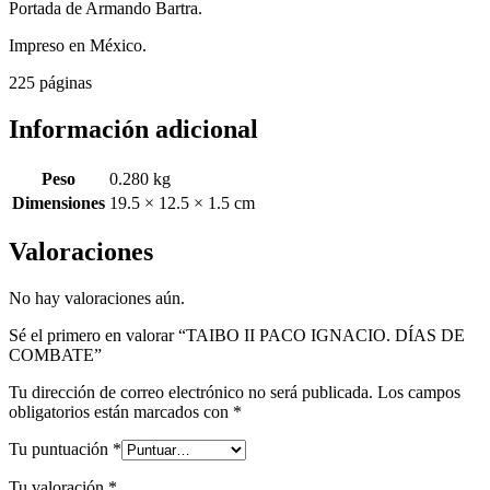
Portada de Armando Bartra.
Impreso en México.
225 páginas
Información adicional
Peso
0.280 kg
Dimensiones
19.5 × 12.5 × 1.5 cm
Valoraciones
No hay valoraciones aún.
Sé el primero en valorar “TAIBO II PACO IGNACIO. DÍAS DE
COMBATE”
Tu dirección de correo electrónico no será publicada.
Los campos
obligatorios están marcados con
*
Tu puntuación
*
Tu valoración
*