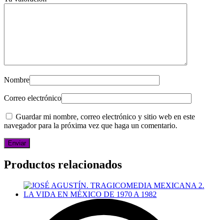
Nombre
Correo electrónico
Guardar mi nombre, correo electrónico y sitio web en este
navegador para la próxima vez que haga un comentario.
Productos relacionados