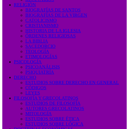
RELIGIÓN
BIOGRAFÍAS DE SANTOS
BIOGRAFÍAS DE LA VIRGEN
CATOLICISMO
CRISTIANISMO
HISTORIA DE LA IGLESIA
ÓRDENES RELIGIOSAS
LA BIBLIA
SACEDORCIO
TEOLOGÍA
ETIMOLOGÍAS
PSICOLOGÍA
PSICOANÁLISIS
PSIQUIATRÍA
DERECHO
ESTUDIOS SOBRE DERECHO EN GENERAL
CÓDIGOS
LEYES
FILOSOFÍA Y GRECOLATINOS
ESTUDIOS DE FILOSOFÍA
AUTORES GRECOLATINOS
MITOLOGÍA
ESTUDIOS SOBRE ÉTICA
ESTUDIOS SOBRE LÓGICA