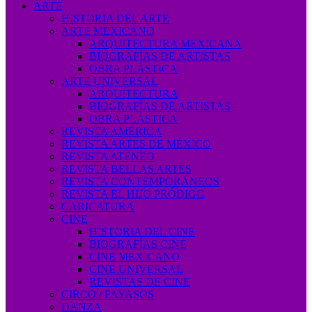
ARTE
HISTORIA DEL ARTE
ARTE MEXICANO
ARQUITECTURA MEXICANA
BIOGRAFÍAS DE ARTISTAS
OBRA PLÁSTICA
ARTE UNIVERSAL
ARQUITECTURA
BIOGRAFÍAS DE ARTISTAS
OBRA PLÁSTICA
REVISTA AMÉRICA
REVISTA ARTES DE MÉXICO
REVISTA ATENEO
REVISTA BELLAS ARTES
REVISTA CONTEMPORÁNEOS
REVISTA EL HIJO PRÓDIGO
CARICATURA
CINE
HISTORIA DEL CINE
BIOGRAFÍAS CINE
CINE MEXICANO
CINE UNIVERSAL
REVISTAS DE CINE
CIRCO / PAYASOS
DANZA