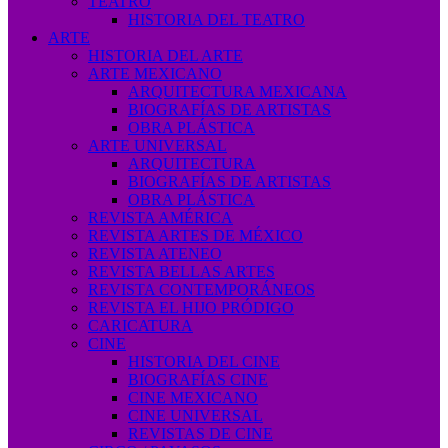
TEATRO
HISTORIA DEL TEATRO
ARTE
HISTORIA DEL ARTE
ARTE MEXICANO
ARQUITECTURA MEXICANA
BIOGRAFÍAS DE ARTISTAS
OBRA PLÁSTICA
ARTE UNIVERSAL
ARQUITECTURA
BIOGRAFÍAS DE ARTISTAS
OBRA PLÁSTICA
REVISTA AMÉRICA
REVISTA ARTES DE MÉXICO
REVISTA ATENEO
REVISTA BELLAS ARTES
REVISTA CONTEMPORÁNEOS
REVISTA EL HIJO PRÓDIGO
CARICATURA
CINE
HISTORIA DEL CINE
BIOGRAFÍAS CINE
CINE MEXICANO
CINE UNIVERSAL
REVISTAS DE CINE