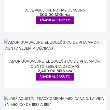
JOSÉ AGUSTÍN. NO HAY CENSURA
300.00
MXN
N/A
AÑADIR AL CARRITO
AMOR GUADALUPE. EL ZOOLÓGICO DE PITA AMOR.
CIENTO SESENTA DÉCIMAS
2,400.00
MXN
N/A
AÑADIR AL CARRITO