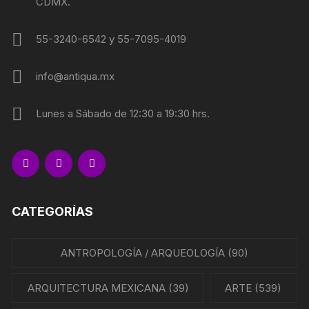
CDMX.
55-3240-6542 y 55-7095-4019
info@antiqua.mx
Lunes a Sábado de 12:30 a 19:30 hrs.
CATEGORÍAS
ANTROPOLOGÍA / ARQUEOLOGÍA
(90)
ARQUITECTURA MEXICANA
(39)
ARTE
(539)