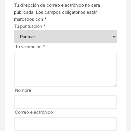
Tu dirección de correo electrónico no será
publicada.
Los campos obligatorios están
marcados con
*
Tu puntuación
*
Tu valoración
*
Nombre
Correo electrónico