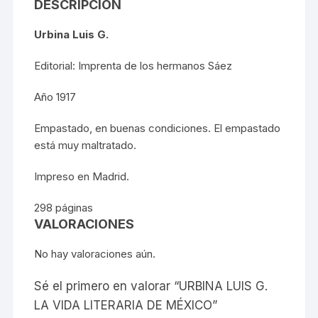
DESCRIPCIÓN
Urbina Luis G.
Editorial: Imprenta de los hermanos Sáez
Año 1917
Empastado, en buenas condiciones. El empastado
está muy maltratado.
Impreso en Madrid.
298 páginas
VALORACIONES
No hay valoraciones aún.
Sé el primero en valorar “URBINA LUIS G.
LA VIDA LITERARIA DE MÉXICO”