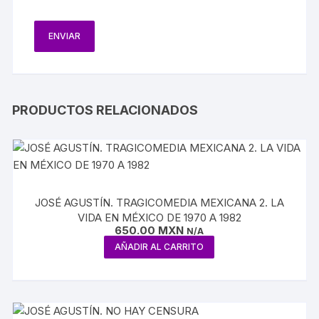
PRODUCTOS RELACIONADOS
JOSÉ AGUSTÍN. TRAGICOMEDIA MEXICANA 2. LA
VIDA EN MÉXICO DE 1970 A 1982
650.00
MXN
N/A
AÑADIR AL CARRITO