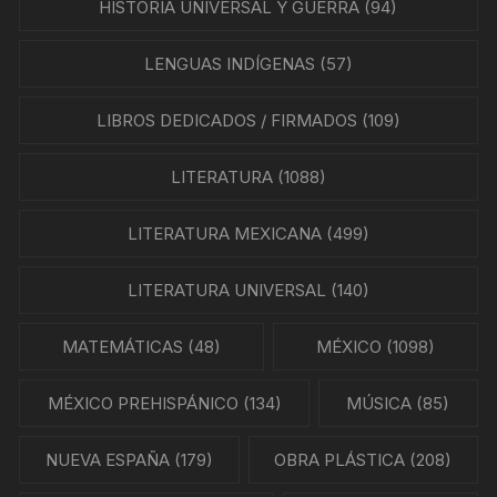
HISTORIA UNIVERSAL Y GUERRA
(94)
LENGUAS INDÍGENAS
(57)
LIBROS DEDICADOS / FIRMADOS
(109)
LITERATURA
(1088)
LITERATURA MEXICANA
(499)
LITERATURA UNIVERSAL
(140)
MATEMÁTICAS
(48)
MÉXICO
(1098)
MÉXICO PREHISPÁNICO
(134)
MÚSICA
(85)
NUEVA ESPAÑA
(179)
OBRA PLÁSTICA
(208)