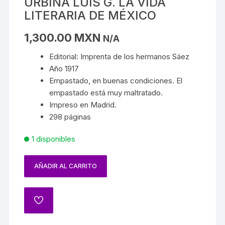
URBINA LUIS G. LA VIDA
LITERARIA DE MÉXICO
1,300.00
MXN
N/A
Editorial: Imprenta de los hermanos Sáez
Año 1917
Empastado, en buenas condiciones. El
empastado está muy maltratado.
Impreso en Madrid.
298 páginas
1 disponibles
AÑADIR AL CARRITO