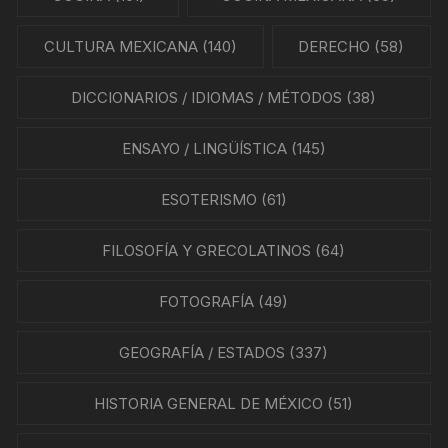
CULTURA MEXICANA
(140)
DERECHO
(58)
DICCIONARIOS / IDIOMAS / MÉTODOS
(38)
ENSAYO / LINGÜÍSTICA
(145)
ESOTERISMO
(61)
FILOSOFÍA Y GRECOLATINOS
(64)
FOTOGRAFÍA
(49)
GEOGRAFÍA / ESTADOS
(337)
HISTORIA GENERAL DE MÉXICO
(51)