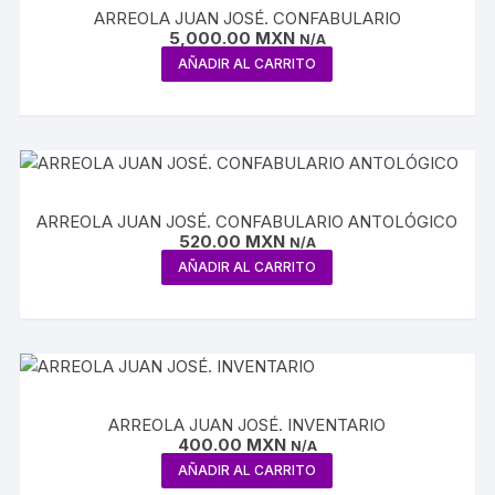
ARREOLA JUAN JOSÉ. CONFABULARIO
5,000.00
MXN
N/A
AÑADIR AL CARRITO
ARREOLA JUAN JOSÉ. CONFABULARIO ANTOLÓGICO
520.00
MXN
N/A
AÑADIR AL CARRITO
ARREOLA JUAN JOSÉ. INVENTARIO
400.00
MXN
N/A
AÑADIR AL CARRITO