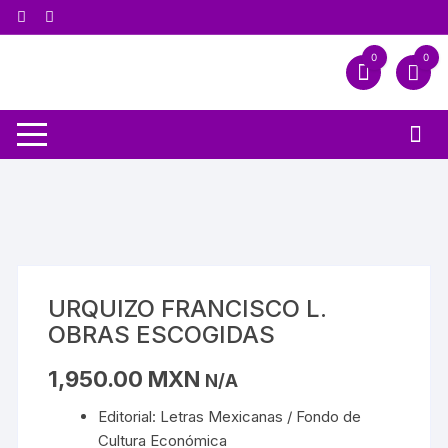
0
0
URQUIZO FRANCISCO L.
OBRAS ESCOGIDAS
1,950.00
MXN
N/A
Editorial: Letras Mexicanas / Fondo de
Cultura Económica