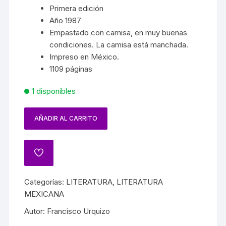
Primera edición
Año 1987
Empastado con camisa, en muy buenas
condiciones. La camisa está manchada.
Impreso en México.
1109 páginas
1 disponibles
AÑADIR AL CARRITO
Categorías:
LITERATURA
,
LITERATURA
MEXICANA
Autor:
Francisco Urquizo