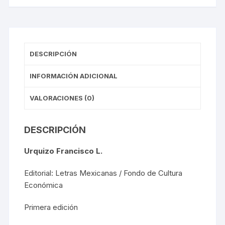
DESCRIPCIÓN
INFORMACIÓN ADICIONAL
VALORACIONES (0)
DESCRIPCIÓN
Urquizo Francisco L.
Editorial: Letras Mexicanas / Fondo de Cultura
Económica
Primera edición