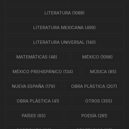
LITERATURA
(1088)
LITERATURA MEXICANA
(499)
LITERATURA UNIVERSAL
(140)
MATEMÁTICAS
(48)
MÉXICO
(1098)
MÉXICO PREHISPÁNICO
(134)
MÚSICA
(85)
NUEVA ESPAÑA
(179)
OBRA PLÁSTICA
(207)
OBRA PLÁSTICA
(41)
OTROS
(355)
PAÍSES
(65)
POESÍA
(281)