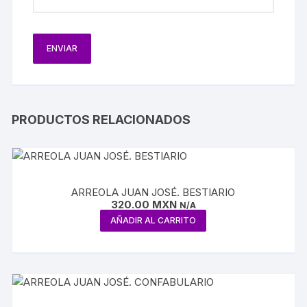
PRODUCTOS RELACIONADOS
ARREOLA JUAN JOSÉ. BESTIARIO
320.00
MXN
N/A
AÑADIR AL CARRITO