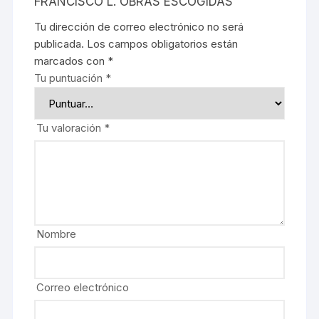
FRANCISCO L. OBRAS ESCOGIDAS”
Tu dirección de correo electrónico no será
publicada.
Los campos obligatorios están
marcados con
*
Tu puntuación
*
Tu valoración
*
Nombre
Correo electrónico