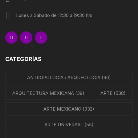
Lunes a Sábado de 12:30 a 19:30 hrs.
CATEGORÍAS
ANTROPOLOGÍA / ARQUEOLOGÍA
(90)
ARQUITECTURA MEXICANA
(39)
ARTE
(538)
ARTE MEXICANO
(332)
ARTE UNIVERSAL
(55)