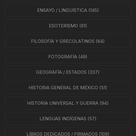
ENSAYO / LINGÜÍSTICA
(145)
ESOTERISMO
(61)
FILOSOFÍA Y GRECOLATINOS
(64)
FOTOGRAFÍA
(49)
GEOGRAFÍA / ESTADOS
(337)
HISTORIA GENERAL DE MÉXICO
(51)
HISTORIA UNIVERSAL Y GUERRA
(94)
LENGUAS INDÍGENAS
(57)
LIBROS DEDICADOS / FIRMADOS
(109)