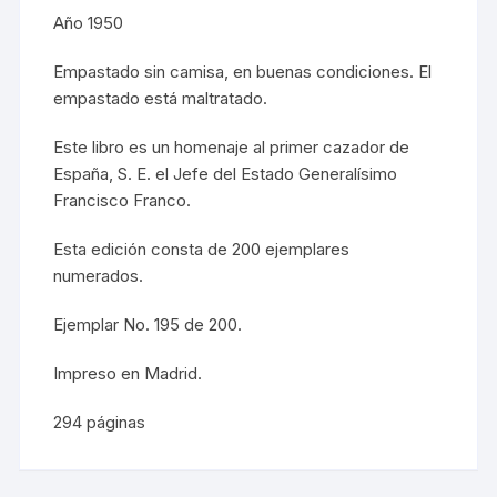
Año 1950
Empastado sin camisa, en buenas condiciones. El
empastado está maltratado.
Este libro es un homenaje al primer cazador de
España, S. E. el Jefe del Estado Generalísimo
Francisco Franco.
Esta edición consta de 200 ejemplares
numerados.
Ejemplar No. 195 de 200.
Impreso en Madrid.
294 páginas