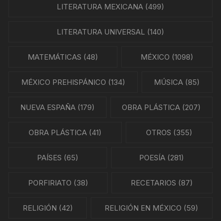
LITERATURA MEXICANA
(499)
LITERATURA UNIVERSAL
(140)
MATEMÁTICAS
(48)
MÉXICO
(1098)
MÉXICO PREHISPÁNICO
(134)
MÚSICA
(85)
NUEVA ESPAÑA
(179)
OBRA PLÁSTICA
(207)
OBRA PLÁSTICA
(41)
OTROS
(355)
PAÍSES
(65)
POESÍA
(281)
PORFIRIATO
(38)
RECETARIOS
(87)
RELIGIÓN
(42)
RELIGIÓN EN MÉXICO
(59)