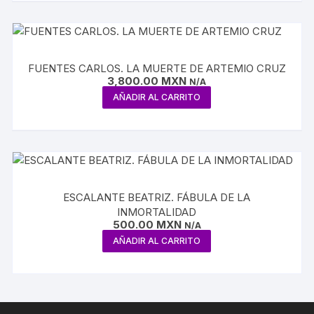
FUENTES CARLOS. LA MUERTE DE ARTEMIO CRUZ
3,800.00
MXN
N/A
AÑADIR AL CARRITO
ESCALANTE BEATRIZ. FÁBULA DE LA
INMORTALIDAD
500.00
MXN
N/A
AÑADIR AL CARRITO