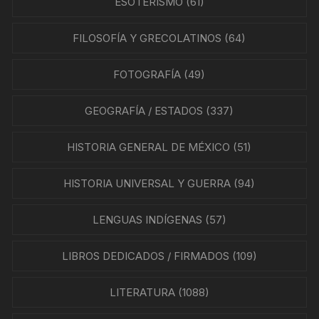
ESOTERISMO
(61)
FILOSOFÍA Y GRECOLATINOS
(64)
FOTOGRAFÍA
(49)
GEOGRAFÍA / ESTADOS
(337)
HISTORIA GENERAL DE MÉXICO
(51)
HISTORIA UNIVERSAL Y GUERRA
(94)
LENGUAS INDÍGENAS
(57)
LIBROS DEDICADOS / FIRMADOS
(109)
LITERATURA
(1088)