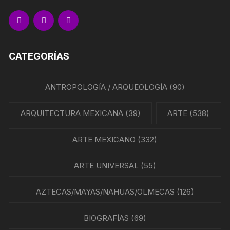
CATEGORÍAS
ANTROPOLOGÍA / ARQUEOLOGÍA
(90)
ARQUITECTURA MEXICANA
(39)
ARTE
(538)
ARTE MEXICANO
(332)
ARTE UNIVERSAL
(55)
AZTECAS/MAYAS/NAHUAS/OLMECAS
(126)
BIOGRAFÍAS
(69)