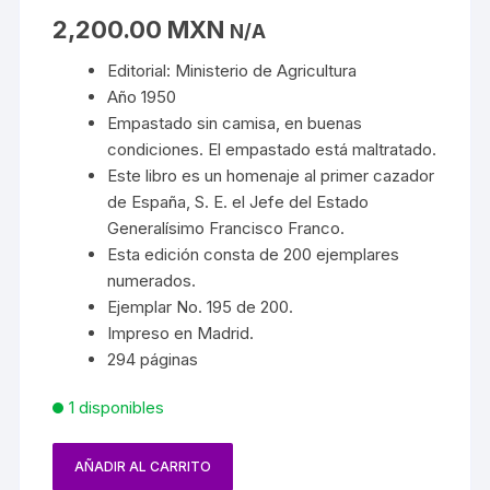
2,200.00
MXN
N/A
Editorial: Ministerio de Agricultura
Año 1950
Empastado sin camisa, en buenas
condiciones. El empastado está maltratado.
Este libro es un homenaje al primer cazador
de España, S. E. el Jefe del Estado
Generalísimo Francisco Franco.
Esta edición consta de 200 ejemplares
numerados.
Ejemplar No. 195 de 200.
Impreso en Madrid.
294 páginas
1 disponibles
AÑADIR AL CARRITO