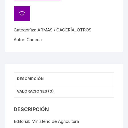
Categorías:
ARMAS / CACERÍA
,
OTROS
Autor:
Cacería
DESCRIPCIÓN
VALORACIONES (0)
DESCRIPCIÓN
Editorial: Ministerio de Agricultura