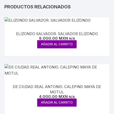
PRODUCTOS RELACIONADOS
ELIZONDO SALVADOR. SALVADOR ELIZONDO
9,000.00
MXN
N/A
AÑADIR AL CARRITO
DE CIUDAD REAL ANTONIO. CALEPINO MAYA DE
MOTUL
4,000.00
MXN
N/A
AÑADIR AL CARRITO