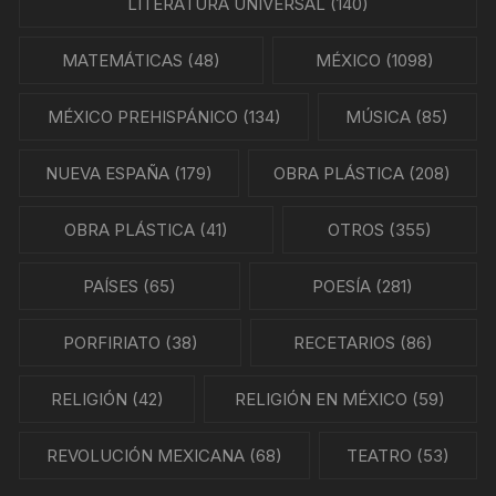
LITERATURA UNIVERSAL
(140)
MATEMÁTICAS
(48)
MÉXICO
(1098)
MÉXICO PREHISPÁNICO
(134)
MÚSICA
(85)
NUEVA ESPAÑA
(179)
OBRA PLÁSTICA
(208)
OBRA PLÁSTICA
(41)
OTROS
(355)
PAÍSES
(65)
POESÍA
(281)
PORFIRIATO
(38)
RECETARIOS
(86)
RELIGIÓN
(42)
RELIGIÓN EN MÉXICO
(59)
REVOLUCIÓN MEXICANA
(68)
TEATRO
(53)