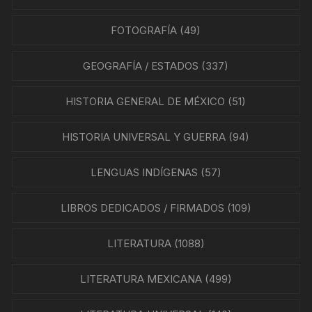
FOTOGRAFÍA
(49)
GEOGRAFÍA / ESTADOS
(337)
HISTORIA GENERAL DE MÉXICO
(51)
HISTORIA UNIVERSAL Y GUERRA
(94)
LENGUAS INDÍGENAS
(57)
LIBROS DEDICADOS / FIRMADOS
(109)
LITERATURA
(1088)
LITERATURA MEXICANA
(499)