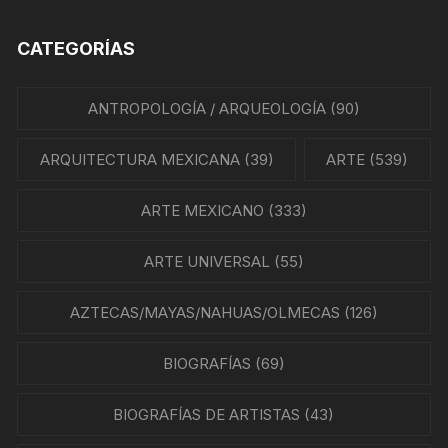
CATEGORÍAS
ANTROPOLOGÍA / ARQUEOLOGÍA
(90)
ARQUITECTURA MEXICANA
(39)
ARTE
(539)
ARTE MEXICANO
(333)
ARTE UNIVERSAL
(55)
AZTECAS/MAYAS/NAHUAS/OLMECAS
(126)
BIOGRAFÍAS
(69)
BIOGRAFÍAS DE ARTISTAS
(43)