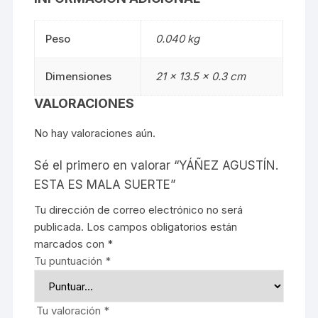
Peso
0.040 kg
Dimensiones
21 × 13.5 × 0.3 cm
VALORACIONES
No hay valoraciones aún.
Sé el primero en valorar “YÁÑEZ AGUSTÍN.
ESTA ES MALA SUERTE”
Tu dirección de correo electrónico no será
publicada.
Los campos obligatorios están
marcados con
*
Tu puntuación
*
Tu valoración
*