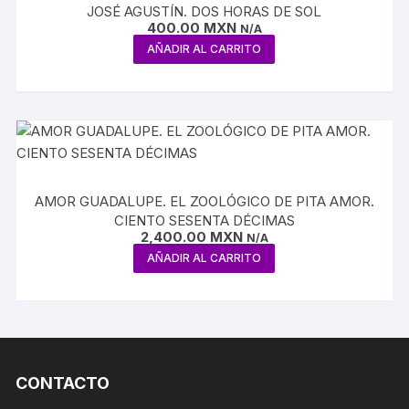
JOSÉ AGUSTÍN. DOS HORAS DE SOL
400.00
MXN
N/A
AÑADIR AL CARRITO
AMOR GUADALUPE. EL ZOOLÓGICO DE PITA AMOR.
CIENTO SESENTA DÉCIMAS
2,400.00
MXN
N/A
AÑADIR AL CARRITO
CONTACTO