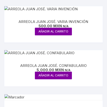
ARREOLA JUAN JOSÉ. VARIA INVENCIÓN
500.00
MXN
N/A
AÑADIR AL CARRITO
ARREOLA JUAN JOSÉ. CONFABULARIO
5,000.00
MXN
N/A
AÑADIR AL CARRITO