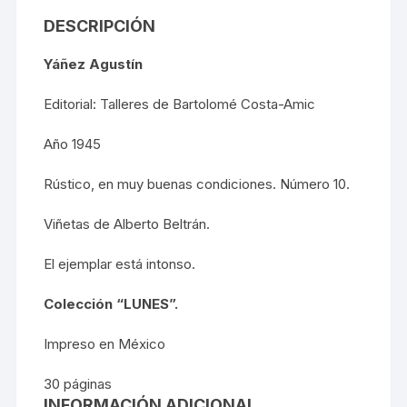
DESCRIPCIÓN
Yáñez Agustín
Editorial: Talleres de Bartolomé Costa-Amic
Año 1945
Rústico, en muy buenas condiciones. Número 10.
Viñetas de Alberto Beltrán.
El ejemplar está intonso.
Colección “LUNES”.
Impreso en México
30 páginas
INFORMACIÓN ADICIONAL