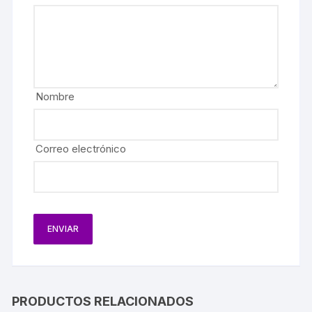
Nombre
Correo electrónico
PRODUCTOS RELACIONADOS