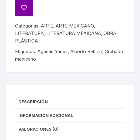
Categorías:
ARTE
,
ARTE MEXICANO
,
LITERATURA
,
LITERATURA MEXICANA
,
OBRA
PLÁSTICA
Etiquetas:
Agustín Yáñez
,
Alberto Beltrán
,
Grabado
mexicano
DESCRIPCIÓN
INFORMACIÓN ADICIONAL
VALORACIONES (0)