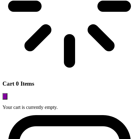
Cart
0 Items
Your cart is currently empty.