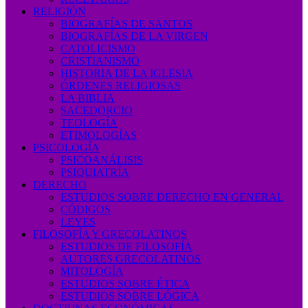
RELIGIÓN
BIOGRAFÍAS DE SANTOS
BIOGRAFÍAS DE LA VIRGEN
CATOLICISMO
CRISTIANISMO
HISTORIA DE LA IGLESIA
ÓRDENES RELIGIOSAS
LA BIBLIA
SACEDORCIO
TEOLOGÍA
ETIMOLOGÍAS
PSICOLOGÍA
PSICOANÁLISIS
PSIQUIATRÍA
DERECHO
ESTUDIOS SOBRE DERECHO EN GENERAL
CÓDIGOS
LEYES
FILOSOFÍA Y GRECOLATINOS
ESTUDIOS DE FILOSOFÍA
AUTORES GRECOLATINOS
MITOLOGÍA
ESTUDIOS SOBRE ÉTICA
ESTUDIOS SOBRE LÓGICA