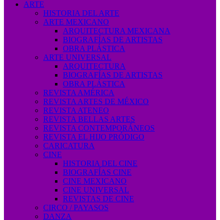
ARTE
HISTORIA DEL ARTE
ARTE MEXICANO
ARQUITECTURA MEXICANA
BIOGRAFÍAS DE ARTISTAS
OBRA PLÁSTICA
ARTE UNIVERSAL
ARQUITECTURA
BIOGRAFÍAS DE ARTISTAS
OBRA PLÁSTICA
REVISTA AMÉRICA
REVISTA ARTES DE MÉXICO
REVISTA ATENEO
REVISTA BELLAS ARTES
REVISTA CONTEMPORÁNEOS
REVISTA EL HIJO PRÓDIGO
CARICATURA
CINE
HISTORIA DEL CINE
BIOGRAFÍAS CINE
CINE MEXICANO
CINE UNIVERSAL
REVISTAS DE CINE
CIRCO / PAYASOS
DANZA