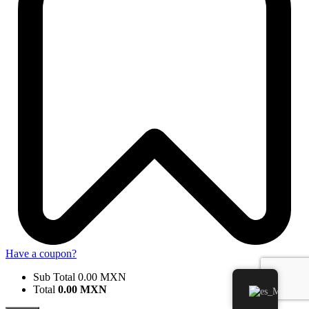
Have a coupon?
Sub Total
0.00
MXN
Total
0.00
MXN