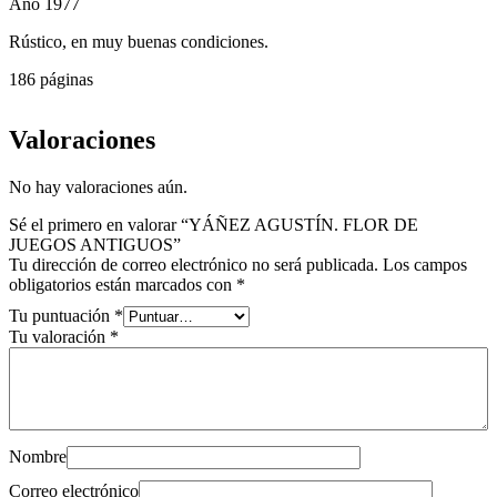
Año 1977
Rústico, en muy buenas condiciones.
186 páginas
Valoraciones
No hay valoraciones aún.
Sé el primero en valorar “YÁÑEZ AGUSTÍN. FLOR DE
JUEGOS ANTIGUOS”
Tu dirección de correo electrónico no será publicada.
Los campos
obligatorios están marcados con
*
Tu puntuación
*
Tu valoración
*
Nombre
Correo electrónico