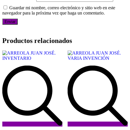
Guardar mi nombre, correo electrónico y sitio web en este
navegador para la próxima vez que haga un comentario.
Productos relacionados