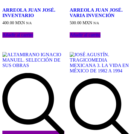
ARREOLA JUAN JOSÉ.
ARREOLA JUAN JOSÉ.
INVENTARIO
VARIA INVENCIÓN
400.00
MXN
500.00
MXN
N/A
N/A
Añadir al carrito
Añadir al carrito