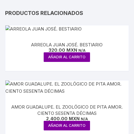
PRODUCTOS RELACIONADOS
ARREOLA JUAN JOSÉ. BESTIARIO
320.00
MXN
N/A
AÑADIR AL CARRITO
AMOR GUADALUPE. EL ZOOLÓGICO DE PITA AMOR.
CIENTO SESENTA DÉCIMAS
2,400.00
MXN
N/A
AÑADIR AL CARRITO