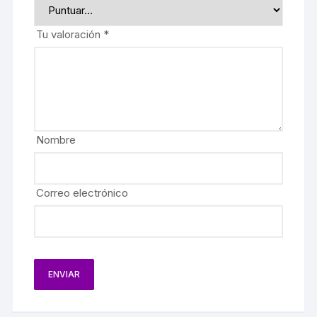
Tu valoración
*
Nombre
Correo electrónico