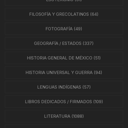
FILOSOFÍA Y GRECOLATINOS
(64)
FOTOGRAFÍA
(49)
GEOGRAFÍA / ESTADOS
(337)
HISTORIA GENERAL DE MÉXICO
(51)
HISTORIA UNIVERSAL Y GUERRA
(94)
LENGUAS INDÍGENAS
(57)
LIBROS DEDICADOS / FIRMADOS
(109)
LITERATURA
(1088)