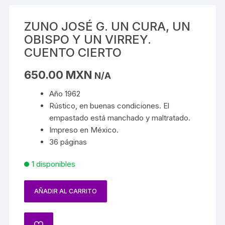
ZUNO JOSÉ G. UN CURA, UN
OBISPO Y UN VIRREY.
CUENTO CIERTO
650.00
MXN
N/A
Año 1962
Rústico, en buenas condiciones. El
empastado está manchado y maltratado.
Impreso en México.
36 páginas
1 disponibles
AÑADIR AL CARRITO