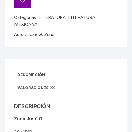
Categorías:
LITERATURA
,
LITERATURA
MEXICANA
Autor:
José G. Zuno
DESCRIPCIÓN
VALORACIONES (0)
DESCRIPCIÓN
Zuno José G.
Año 1962