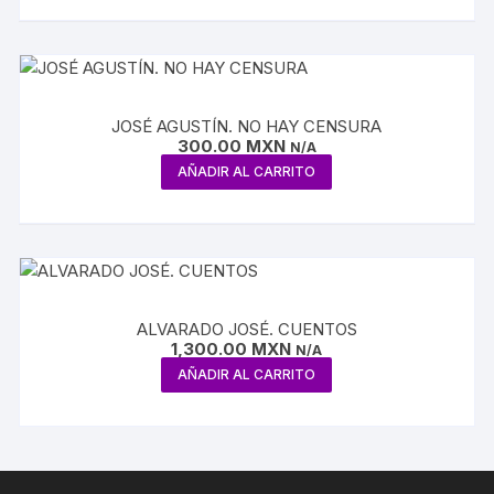
JOSÉ AGUSTÍN. NO HAY CENSURA
300.00
MXN
N/A
AÑADIR AL CARRITO
ALVARADO JOSÉ. CUENTOS
1,300.00
MXN
N/A
AÑADIR AL CARRITO