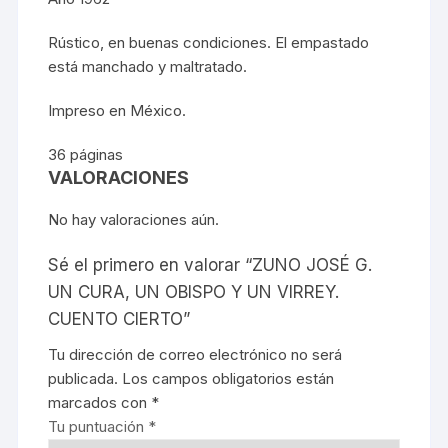
Rústico, en buenas condiciones. El empastado
está manchado y maltratado.
Impreso en México.
36 páginas
VALORACIONES
No hay valoraciones aún.
Sé el primero en valorar “ZUNO JOSÉ G.
UN CURA, UN OBISPO Y UN VIRREY.
CUENTO CIERTO”
Tu dirección de correo electrónico no será
publicada.
Los campos obligatorios están
marcados con
*
Tu puntuación
*