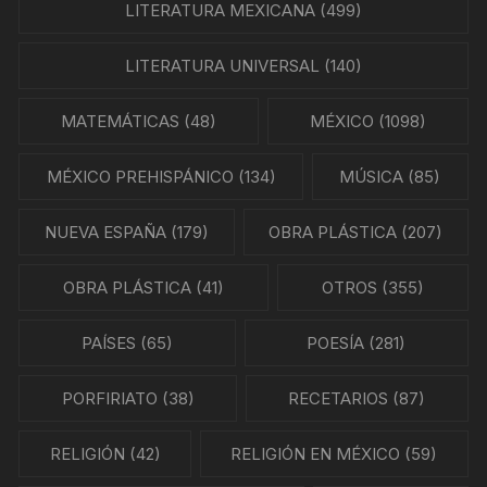
LITERATURA MEXICANA
(499)
LITERATURA UNIVERSAL
(140)
MATEMÁTICAS
(48)
MÉXICO
(1098)
MÉXICO PREHISPÁNICO
(134)
MÚSICA
(85)
NUEVA ESPAÑA
(179)
OBRA PLÁSTICA
(207)
OBRA PLÁSTICA
(41)
OTROS
(355)
PAÍSES
(65)
POESÍA
(281)
PORFIRIATO
(38)
RECETARIOS
(87)
RELIGIÓN
(42)
RELIGIÓN EN MÉXICO
(59)