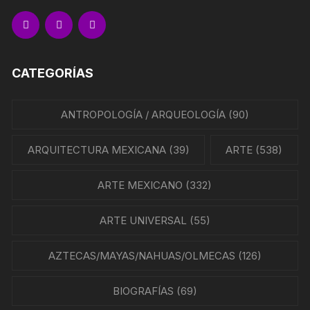
CATEGORÍAS
ANTROPOLOGÍA / ARQUEOLOGÍA
(90)
ARQUITECTURA MEXICANA
(39)
ARTE
(538)
ARTE MEXICANO
(332)
ARTE UNIVERSAL
(55)
AZTECAS/MAYAS/NAHUAS/OLMECAS
(126)
BIOGRAFÍAS
(69)