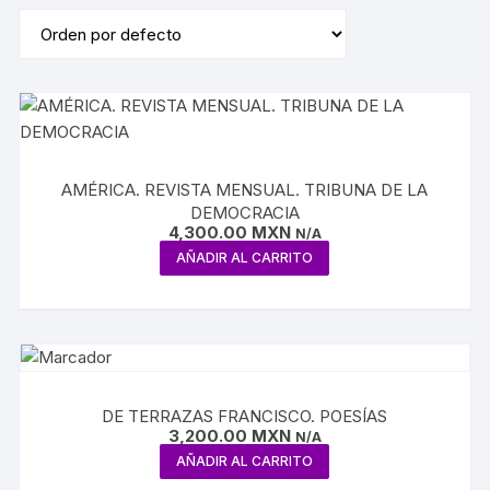
AMÉRICA. REVISTA MENSUAL. TRIBUNA DE LA
DEMOCRACIA
4,300.00
MXN
N/A
AÑADIR AL CARRITO
DE TERRAZAS FRANCISCO. POESÍAS
3,200.00
MXN
N/A
AÑADIR AL CARRITO