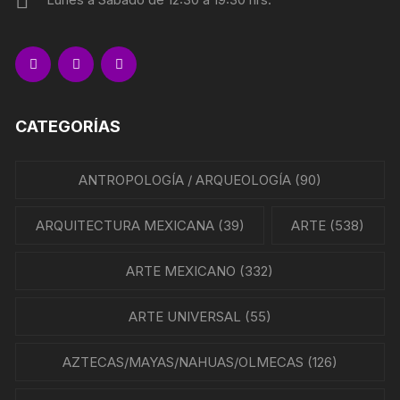
CATEGORÍAS
ANTROPOLOGÍA / ARQUEOLOGÍA
(90)
ARQUITECTURA MEXICANA
(39)
ARTE
(538)
ARTE MEXICANO
(332)
ARTE UNIVERSAL
(55)
AZTECAS/MAYAS/NAHUAS/OLMECAS
(126)