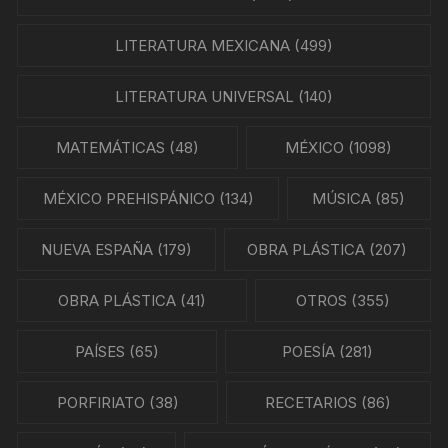
LITERATURA MEXICANA
(499)
LITERATURA UNIVERSAL
(140)
MATEMÁTICAS
(48)
MÉXICO
(1098)
MÉXICO PREHISPÁNICO
(134)
MÚSICA
(85)
NUEVA ESPAÑA
(179)
OBRA PLÁSTICA
(207)
OBRA PLÁSTICA
(41)
OTROS
(355)
PAÍSES
(65)
POESÍA
(281)
PORFIRIATO
(38)
RECETARIOS
(86)