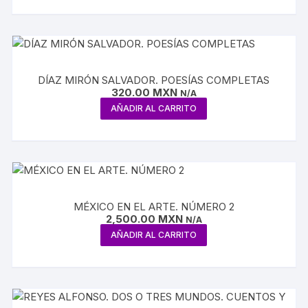
DÍAZ MIRÓN SALVADOR. POESÍAS COMPLETAS
320.00
MXN
N/A
AÑADIR AL CARRITO
MÉXICO EN EL ARTE. NÚMERO 2
2,500.00
MXN
N/A
AÑADIR AL CARRITO