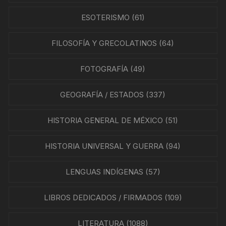
ESOTERISMO
(61)
FILOSOFÍA Y GRECOLATINOS
(64)
FOTOGRAFÍA
(49)
GEOGRAFÍA / ESTADOS
(337)
HISTORIA GENERAL DE MÉXICO
(51)
HISTORIA UNIVERSAL Y GUERRA
(94)
LENGUAS INDÍGENAS
(57)
LIBROS DEDICADOS / FIRMADOS
(109)
LITERATURA
(1088)