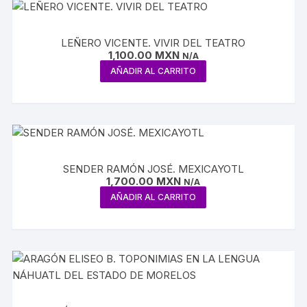
LEÑERO VICENTE. VIVIR DEL TEATRO
1,100.00
MXN
N/A
AÑADIR AL CARRITO
SENDER RAMÓN JOSÉ. MEXICAYOTL
1,700.00
MXN
N/A
AÑADIR AL CARRITO