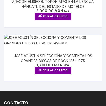
ARAGÓN ELISEO B. TOPONIMIAS EN LA LENGUA
NÁHUATL DEL ESTADO DE MORELOS
2,000.00
MXN
N/A
AÑADIR AL CARRITO
JOSÉ AGUSTÍN SELECCIONA Y COMENTA LOS
GRANDES DISCOS DE ROCK 1951-1975
1,700.00
MXN
N/A
AÑADIR AL CARRITO
CONTACTO