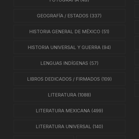
EO
GEOGRAFÍA / ESTADOS
(337)
HISTORIA GENERAL DE MÉXICO
(51)
HISTORIA UNIVERSAL Y GUERRA
(94)
LENGUAS INDÍGENAS
(57)
LIBROS DEDICADOS / FIRMADOS
(109)
LITERATURA
(1088)
LITERATURA MEXICANA
(499)
LITERATURA UNIVERSAL
(140)