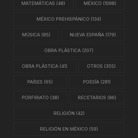
MATEMÁTICAS
(48)
MÉXICO
(1098)
MÉXICO PREHISPÁNICO
(134)
MÚSICA
(85)
NUEVA ESPAÑA
(179)
OBRA PLÁSTICA
(207)
OBRA PLÁSTICA
(41)
OTROS
(355)
PAÍSES
(65)
POESÍA
(281)
PORFIRIATO
(38)
RECETARIOS
(86)
RELIGIÓN
(42)
RELIGIÓN EN MÉXICO
(59)