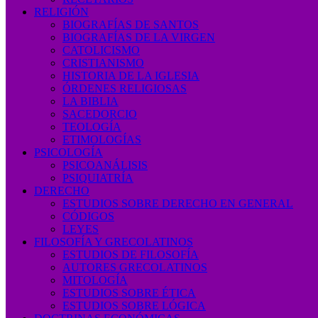
RELIGIÓN
BIOGRAFÍAS DE SANTOS
BIOGRAFÍAS DE LA VIRGEN
CATOLICISMO
CRISTIANISMO
HISTORIA DE LA IGLESIA
ÓRDENES RELIGIOSAS
LA BIBLIA
SACEDORCIO
TEOLOGÍA
ETIMOLOGÍAS
PSICOLOGÍA
PSICOANÁLISIS
PSIQUIATRÍA
DERECHO
ESTUDIOS SOBRE DERECHO EN GENERAL
CÓDIGOS
LEYES
FILOSOFÍA Y GRECOLATINOS
ESTUDIOS DE FILOSOFÍA
AUTORES GRECOLATINOS
MITOLOGÍA
ESTUDIOS SOBRE ÉTICA
ESTUDIOS SOBRE LÓGICA