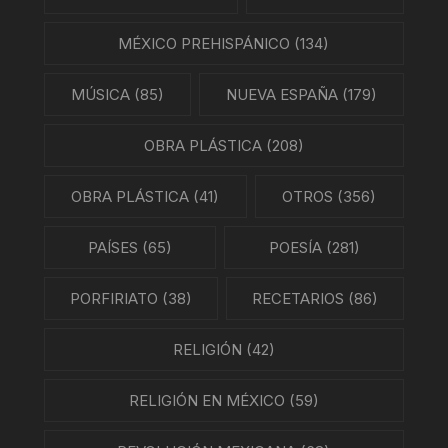
MÉXICO PREHISPÁNICO
(134)
MÚSICA
(85)
NUEVA ESPAÑA
(179)
OBRA PLÁSTICA
(208)
OBRA PLÁSTICA
(41)
OTROS
(356)
PAÍSES
(65)
POESÍA
(281)
PORFIRIATO
(38)
RECETARIOS
(86)
RELIGIÓN
(42)
RELIGIÓN EN MÉXICO
(59)