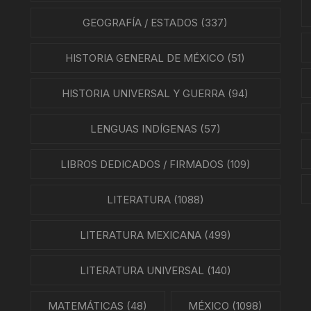
GEOGRAFÍA / ESTADOS
(337)
HISTORIA GENERAL DE MÉXICO
(51)
HISTORIA UNIVERSAL Y GUERRA
(94)
LENGUAS INDÍGENAS
(57)
LIBROS DEDICADOS / FIRMADOS
(109)
LITERATURA
(1088)
LITERATURA MEXICANA
(499)
LITERATURA UNIVERSAL
(140)
MATEMÁTICAS
(48)
MÉXICO
(1098)