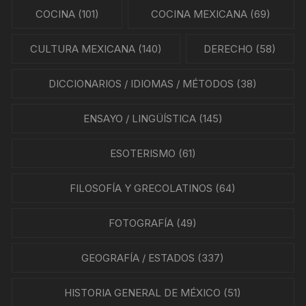
COCINA
(101)
COCINA MEXICANA
(69)
CULTURA MEXICANA
(140)
DERECHO
(58)
DICCIONARIOS / IDIOMAS / MÉTODOS
(38)
ENSAYO / LINGÜÍSTICA
(145)
ESOTERISMO
(61)
FILOSOFÍA Y GRECOLATINOS
(64)
FOTOGRAFÍA
(49)
GEOGRAFÍA / ESTADOS
(337)
HISTORIA GENERAL DE MÉXICO
(51)