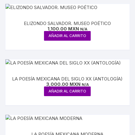
ELIZONDO SALVADOR. MUSEO POÉTICO
1,100.00
MXN
N/A
AÑADIR AL CARRITO
LA POESÍA MEXICANA DEL SIGLO XX (ANTOLOGÍA)
3,000.00
MXN
N/A
AÑADIR AL CARRITO
LA POESÍA MEXICANA MODERNA