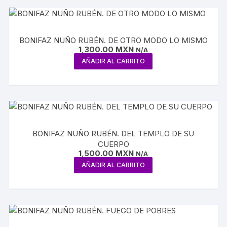
BONIFAZ NUÑO RUBÉN. DE OTRO MODO LO MISMO
1,300.00
MXN
N/A
AÑADIR AL CARRITO
BONIFAZ NUÑO RUBÉN. DEL TEMPLO DE SU
CUERPO
1,500.00
MXN
N/A
AÑADIR AL CARRITO