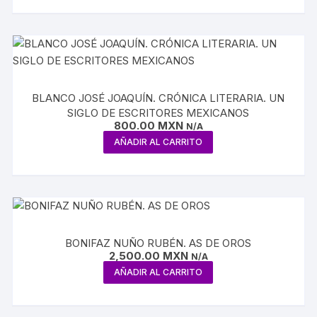
BLANCO JOSÉ JOAQUÍN. CRÓNICA LITERARIA. UN
SIGLO DE ESCRITORES MEXICANOS
800.00
MXN
N/A
AÑADIR AL CARRITO
BONIFAZ NUÑO RUBÉN. AS DE OROS
2,500.00
MXN
N/A
AÑADIR AL CARRITO