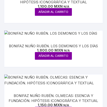
HIPÓTESIS ICONOGRÁFICA Y TEXTUAL
1,100.00
MXN
N/A
AÑADIR AL CARRITO
BONIFAZ NUÑO RUBÉN. LOS DEMONIOS Y LOS DÍAS
1,800.00
MXN
N/A
AÑADIR AL CARRITO
BONIFAZ NUÑO RUBÉN. OLMECAS: ESENCIA Y
FUNDACIÓN. HIPÓTESIS ICONOGRÁFICA Y TEXTUAL
1,150.00
MXN
N/A