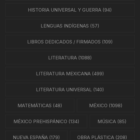
HISTORIA UNIVERSAL Y GUERRA
(94)
LENGUAS INDÍGENAS
(57)
LIBROS DEDICADOS / FIRMADOS
(109)
LITERATURA
(1088)
LITERATURA MEXICANA
(499)
LITERATURA UNIVERSAL
(140)
MATEMÁTICAS
(48)
MÉXICO
(1098)
MÉXICO PREHISPÁNICO
(134)
MÚSICA
(85)
NUEVA ESPAÑA
(179)
OBRA PLÁSTICA
(208)