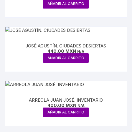
AÑADIR AL CARRITO
JOSÉ AGUSTÍN. CIUDADES DESIERTAS
440.00
MXN
N/A
AÑADIR AL CARRITO
ARREOLA JUAN JOSÉ. INVENTARIO
400.00
MXN
N/A
AÑADIR AL CARRITO