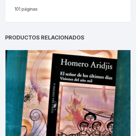
101 páginas
PRODUCTOS RELACIONADOS