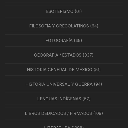
ESOTERISMO
(61)
FILOSOFÍA Y GRECOLATINOS
(64)
FOTOGRAFÍA
(49)
GEOGRAFÍA / ESTADOS
(337)
HISTORIA GENERAL DE MÉXICO
(51)
HISTORIA UNIVERSAL Y GUERRA
(94)
LENGUAS INDÍGENAS
(57)
LIBROS DEDICADOS / FIRMADOS
(109)
LITERATURA
(1088)