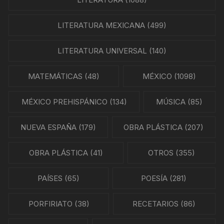
LITERATURA MEXICANA
(499)
LITERATURA UNIVERSAL
(140)
MATEMÁTICAS
(48)
MÉXICO
(1098)
MÉXICO PREHISPÁNICO
(134)
MÚSICA
(85)
NUEVA ESPAÑA
(179)
OBRA PLÁSTICA
(207)
OBRA PLÁSTICA
(41)
OTROS
(355)
PAÍSES
(65)
POESÍA
(281)
PORFIRIATO
(38)
RECETARIOS
(86)