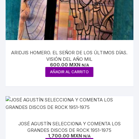
ARIDJIS HOMERO. EL SEÑOR DE LOS ÚLTIMOS DÍAS.
VISIÓN DEL AÑO MIL
600.00
MXN
N/A
AÑADIR AL CARRITO
JOSÉ AGUSTÍN SELECCIONA Y COMENTA LOS
GRANDES DISCOS DE ROCK 1951-1975
1,700.00
MXN
N/A