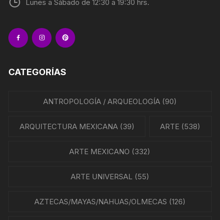
Lunes a Sábado de 12:30 a 19:30 hrs.
CATEGORÍAS
ANTROPOLOGÍA / ARQUEOLOGÍA
(90)
ARQUITECTURA MEXICANA
(39)
ARTE
(538)
ARTE MEXICANO
(332)
ARTE UNIVERSAL
(55)
AZTECAS/MAYAS/NAHUAS/OLMECAS
(126)