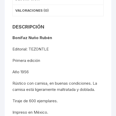
VALORACIONES (0)
DESCRIPCIÓN
Bonifaz Nuño Rubén
Editorial: TEZONTLE
Primera edición
Año 1956
Rústico con camisa, en buenas condiciones. La
camisa está ligeramente maltratada y doblada.
Tiraje de 600 ejemplares.
Impreso en México.