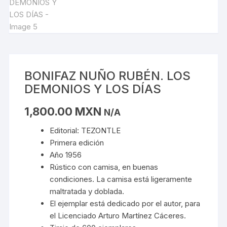
BONIFAZ NUÑO RUBÉN. LOS
DEMONIOS Y LOS DÍAS
1,800.00
MXN
N/A
Editorial: TEZONTLE
Primera edición
Año 1956
Rústico con camisa, en buenas
condiciones. La camisa está ligeramente
maltratada y doblada.
El ejemplar está dedicado por el autor, para
el Licenciado Arturo Martínez Cáceres.