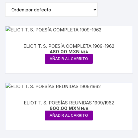
ELIOT T. S. POESÍA COMPLETA 1909-1962
480.00
MXN
N/A
AÑADIR AL CARRITO
ELIOT T. S. POESÍAS REUNIDAS 1909/1962
600.00
MXN
N/A
AÑADIR AL CARRITO