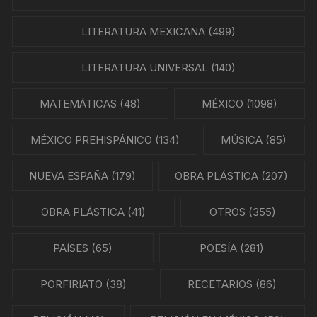
LITERATURA MEXICANA
(499)
LITERATURA UNIVERSAL
(140)
MATEMÁTICAS
(48)
MÉXICO
(1098)
MÉXICO PREHISPÁNICO
(134)
MÚSICA
(85)
NUEVA ESPAÑA
(179)
OBRA PLÁSTICA
(207)
OBRA PLÁSTICA
(41)
OTROS
(355)
PAÍSES
(65)
POESÍA
(281)
PORFIRIATO
(38)
RECETARIOS
(86)