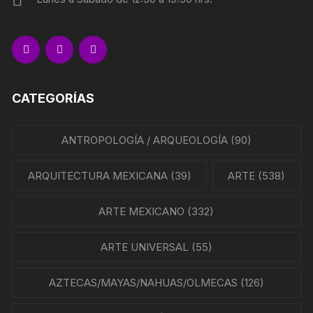
CATEGORÍAS
ANTROPOLOGÍA / ARQUEOLOGÍA
(90)
ARQUITECTURA MEXICANA
(39)
ARTE
(538)
ARTE MEXICANO
(332)
ARTE UNIVERSAL
(55)
AZTECAS/MAYAS/NAHUAS/OLMECAS
(126)