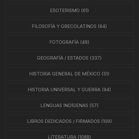
ESOTERISMO
(61)
FILOSOFÍA Y GRECOLATINOS
(64)
FOTOGRAFÍA
(49)
GEOGRAFÍA / ESTADOS
(337)
HISTORIA GENERAL DE MÉXICO
(51)
HISTORIA UNIVERSAL Y GUERRA
(94)
LENGUAS INDÍGENAS
(57)
LIBROS DEDICADOS / FIRMADOS
(109)
LITERATURA
(1088)