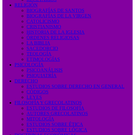
RELIGIÓN
BIOGRAFÍAS DE SANTOS
BIOGRAFÍAS DE LA VIRGEN
CATOLICISMO
CRISTIANISMO
HISTORIA DE LA IGLESIA
ÓRDENES RELIGIOSAS
LA BIBLIA
SACEDORCIO
TEOLOGÍA
ETIMOLOGÍAS
PSICOLOGÍA
PSICOANÁLISIS
PSIQUIATRÍA
DERECHO
ESTUDIOS SOBRE DERECHO EN GENERAL
CÓDIGOS
LEYES
FILOSOFÍA Y GRECOLATINOS
ESTUDIOS DE FILOSOFÍA
AUTORES GRECOLATINOS
MITOLOGÍA
ESTUDIOS SOBRE ÉTICA
ESTUDIOS SOBRE LÓGICA