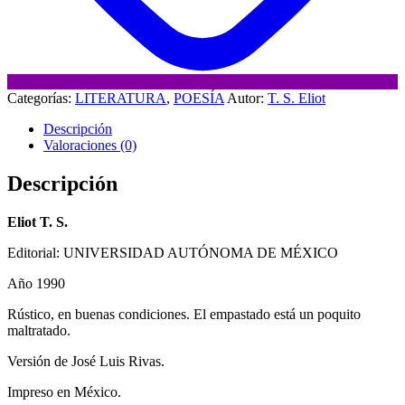
Categorías:
LITERATURA
,
POESÍA
Autor:
T. S. Eliot
Descripción
Valoraciones (0)
Descripción
Eliot T. S.
Editorial: UNIVERSIDAD AUTÓNOMA DE MÉXICO
Año 1990
Rústico, en buenas condiciones. El empastado está un poquito
maltratado.
Versión de José Luis Rivas.
Impreso en México.