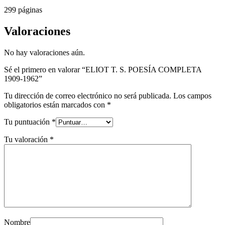
299 páginas
Valoraciones
No hay valoraciones aún.
Sé el primero en valorar “ELIOT T. S. POESÍA COMPLETA
1909-1962”
Tu dirección de correo electrónico no será publicada.
Los campos
obligatorios están marcados con
*
Tu puntuación
*
Tu valoración
*
Nombre