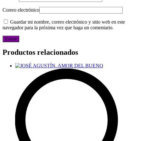
Correo electrónico
Guardar mi nombre, correo electrónico y sitio web en este
navegador para la próxima vez que haga un comentario.
Productos relacionados