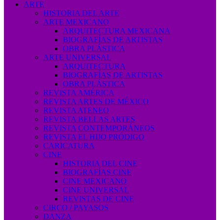
ARTE
HISTORIA DEL ARTE
ARTE MEXICANO
ARQUITECTURA MEXICANA
BIOGRAFÍAS DE ARTISTAS
OBRA PLÁSTICA
ARTE UNIVERSAL
ARQUITECTURA
BIOGRAFÍAS DE ARTISTAS
OBRA PLÁSTICA
REVISTA AMÉRICA
REVISTA ARTES DE MÉXICO
REVISTA ATENEO
REVISTA BELLAS ARTES
REVISTA CONTEMPORÁNEOS
REVISTA EL HIJO PRÓDIGO
CARICATURA
CINE
HISTORIA DEL CINE
BIOGRAFÍAS CINE
CINE MEXICANO
CINE UNIVERSAL
REVISTAS DE CINE
CIRCO / PAYASOS
DANZA