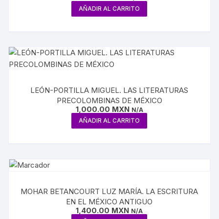
AÑADIR AL CARRITO
LEÓN-PORTILLA MIGUEL. LAS LITERATURAS
PRECOLOMBINAS DE MÉXICO
1,000.00
MXN
N/A
AÑADIR AL CARRITO
MOHAR BETANCOURT LUZ MARÍA. LA ESCRITURA
EN EL MÉXICO ANTIGUO
1,400.00
MXN
N/A