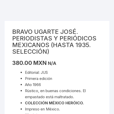
BRAVO UGARTE JOSÉ.
PERIODISTAS Y PERIÓDICOS
MEXICANOS (HASTA 1935.
SELECCIÓN)
380.00
MXN
N/A
Editorial: JUS
Primera edición
Año 1966
Rústico, en buenas condiciones. El
empastado está maltratado.
COLECCIÓN MÉXICO HERÓICO.
Impreso en México.