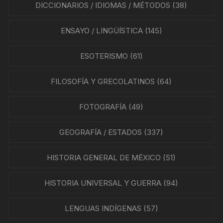
DICCIONARIOS / IDIOMAS / MÉTODOS
(38)
ENSAYO / LINGÜÍSTICA
(145)
ESOTERISMO
(61)
FILOSOFÍA Y GRECOLATINOS
(64)
FOTOGRAFÍA
(49)
GEOGRAFÍA / ESTADOS
(337)
HISTORIA GENERAL DE MÉXICO
(51)
HISTORIA UNIVERSAL Y GUERRA
(94)
LENGUAS INDÍGENAS
(57)