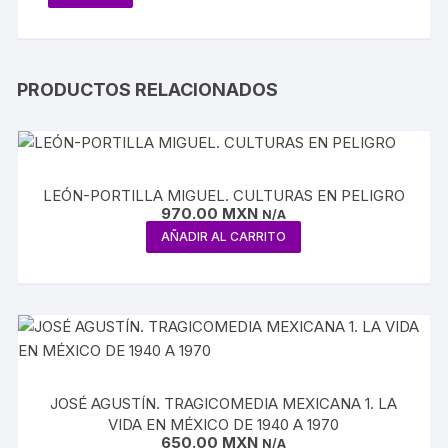
PRODUCTOS RELACIONADOS
LEÓN-PORTILLA MIGUEL. CULTURAS EN PELIGRO
970.00
MXN
N/A
AÑADIR AL CARRITO
JOSÉ AGUSTÍN. TRAGICOMEDIA MEXICANA 1. LA
VIDA EN MÉXICO DE 1940 A 1970
650.00
MXN
N/A