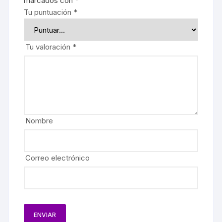
marcados con
*
Tu puntuación
*
Tu valoración
*
Nombre
Correo electrónico