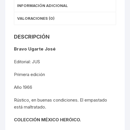
INFORMACIÓN ADICIONAL
VALORACIONES (0)
DESCRIPCIÓN
Bravo Ugarte José
Editorial: JUS
Primera edición
Año 1966
Rústico, en buenas condiciones. El empastado
está maltratado.
COLECCIÓN MÉXICO HERÓICO.