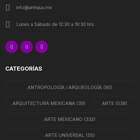
info@antiqua.mx
Lunes a Sábado de 12:30 a 19:30 hrs.
CATEGORÍAS
ANTROPOLOGÍA / ARQUEOLOGÍA
(90)
ARQUITECTURA MEXICANA
(39)
ARTE
(538)
ARTE MEXICANO
(332)
ARTE UNIVERSAL
(55)