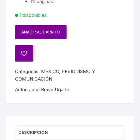
111 páginas
1 disponibles
AÑADIR AL CARRITO
Categorías:
MÉXICO
,
PERIODISMO Y
COMUNICACIÓN
Autor:
José Bravo Ugarte
DESCRIPCIÓN