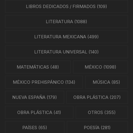
LIBROS DEDICADOS / FIRMADOS
(109)
LITERATURA
(1088)
LITERATURA MEXICANA
(499)
LITERATURA UNIVERSAL
(140)
MATEMÁTICAS
(48)
MÉXICO
(1098)
MÉXICO PREHISPÁNICO
(134)
MÚSICA
(85)
NUEVA ESPAÑA
(179)
OBRA PLÁSTICA
(207)
OBRA PLÁSTICA
(41)
OTROS
(355)
PAÍSES
(65)
POESÍA
(281)