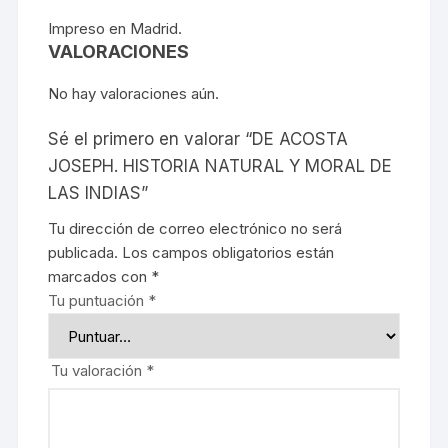
Impreso en Madrid.
VALORACIONES
No hay valoraciones aún.
Sé el primero en valorar “DE ACOSTA
JOSEPH. HISTORIA NATURAL Y MORAL DE
LAS INDIAS”
Tu dirección de correo electrónico no será
publicada.
Los campos obligatorios están
marcados con
*
Tu puntuación
*
Tu valoración
*