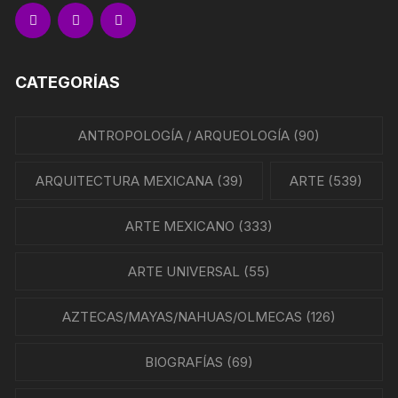
CATEGORÍAS
ANTROPOLOGÍA / ARQUEOLOGÍA
(90)
ARQUITECTURA MEXICANA
(39)
ARTE
(539)
ARTE MEXICANO
(333)
ARTE UNIVERSAL
(55)
AZTECAS/MAYAS/NAHUAS/OLMECAS
(126)
BIOGRAFÍAS
(69)