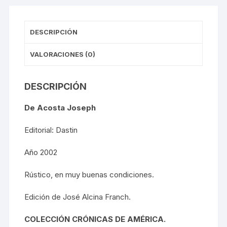
DESCRIPCIÓN
VALORACIONES (0)
DESCRIPCIÓN
De Acosta Joseph
Editorial: Dastin
Año 2002
Rústico, en muy buenas condiciones.
Edición de José Alcina Franch.
COLECCIÓN CRÓNICAS DE AMÉRICA.