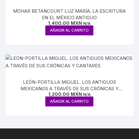
MOHAR BETANCOURT LUZ MARÍA. LA ESCRITURA
EN EL MÉXICO ANTIGUO
1,400.00
MXN
N/A
AÑADIR AL CARRITO
LEÓN-PORTILLA MIGUEL. LOS ANTIGUOS
MEXICANOS A TRAVÉS DE SUS CRÓNICAS Y
1,200.00
MXN
CANTARES
N/A
AÑADIR AL CARRITO