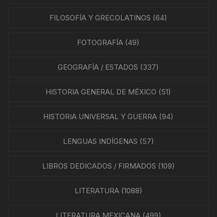
FILOSOFÍA Y GRECOLATINOS
(64)
FOTOGRAFÍA
(49)
GEOGRAFÍA / ESTADOS
(337)
HISTORIA GENERAL DE MÉXICO
(51)
HISTORIA UNIVERSAL Y GUERRA
(94)
LENGUAS INDÍGENAS
(57)
LIBROS DEDICADOS / FIRMADOS
(109)
LITERATURA
(1088)
LITERATURA MEXICANA
(499)