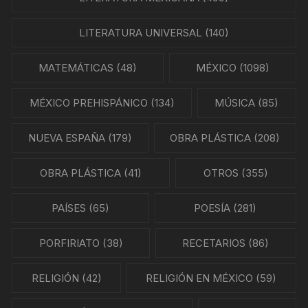
LITERATURA UNIVERSAL
(140)
MATEMÁTICAS
(48)
MÉXICO
(1098)
MÉXICO PREHISPÁNICO
(134)
MÚSICA
(85)
NUEVA ESPAÑA
(179)
OBRA PLÁSTICA
(208)
OBRA PLÁSTICA
(41)
OTROS
(355)
PAÍSES
(65)
POESÍA
(281)
PORFIRIATO
(38)
RECETARIOS
(86)
RELIGIÓN
(42)
RELIGIÓN EN MÉXICO
(59)