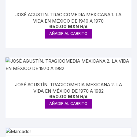
JOSÉ AGUSTÍN. TRAGICOMEDIA MEXICANA 1. LA
VIDA EN MÉXICO DE 1940 A 1970
650.00
MXN
N/A
AÑADIR AL CARRITO
JOSÉ AGUSTÍN. TRAGICOMEDIA MEXICANA 2. LA
VIDA EN MÉXICO DE 1970 A 1982
650.00
MXN
N/A
AÑADIR AL CARRITO