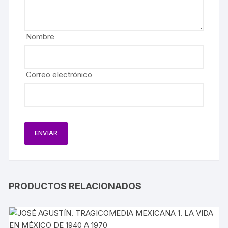
Nombre
Correo electrónico
PRODUCTOS RELACIONADOS