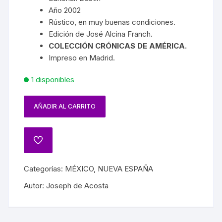
Año 2002
Rústico, en muy buenas condiciones.
Edición de José Alcina Franch.
COLECCIÓN CRÓNICAS DE AMÉRICA.
Impreso en Madrid.
1 disponibles
AÑADIR AL CARRITO
Categorías:
MÉXICO
,
NUEVA ESPAÑA
Autor:
Joseph de Acosta