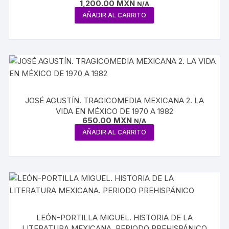
1,200.00
MXN
CANTARES
N/A
AÑADIR AL CARRITO
JOSÉ AGUSTÍN. TRAGICOMEDIA MEXICANA 2. LA
VIDA EN MÉXICO DE 1970 A 1982
650.00
MXN
N/A
AÑADIR AL CARRITO
LEÓN-PORTILLA MIGUEL. HISTORIA DE LA
LITERATURA MEXICANA. PERIODO PREHISPÁNICO