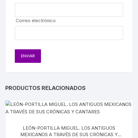
Correo electrónico
PRODUCTOS RELACIONADOS
LEÓN-PORTILLA MIGUEL. LOS ANTIGUOS
MEXICANOS A TRAVÉS DE SUS CRÓNICAS Y