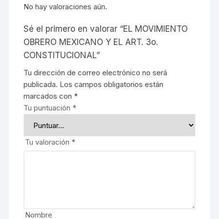
No hay valoraciones aún.
Sé el primero en valorar “EL MOVIMIENTO
OBRERO MEXICANO Y EL ART. 3o.
CONSTITUCIONAL”
Tu dirección de correo electrónico no será
publicada.
Los campos obligatorios están
marcados con
*
Tu puntuación
*
Tu valoración
*
Nombre