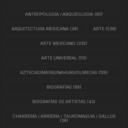
ANTROPOLOGÍA / ARQUEOLOGÍA
(90)
ARQUITECTURA MEXICANA
(39)
ARTE
(538)
ARTE MEXICANO
(332)
ARTE UNIVERSAL
(55)
AZTECAS/MAYAS/NAHUAS/OLMECAS
(126)
BIOGRAFÍAS
(69)
BIOGRAFÍAS DE ARTISTAS
(43)
CHARRERÍA / ARRIERÍA / TAUROMAQUIA / GALLOS
(38)