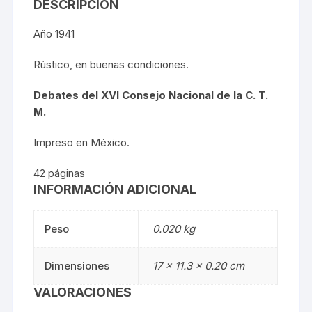
DESCRIPCIÓN
Año 1941
Rústico, en buenas condiciones.
Debates del XVI Consejo Nacional de la C. T.
M.
Impreso en México.
42 páginas
INFORMACIÓN ADICIONAL
Peso
0.020 kg
Dimensiones
17 × 11.3 × 0.20 cm
VALORACIONES