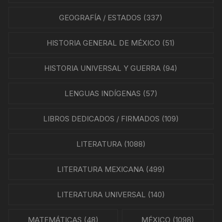
GEOGRAFÍA / ESTADOS
(337)
HISTORIA GENERAL DE MÉXICO
(51)
HISTORIA UNIVERSAL Y GUERRA
(94)
LENGUAS INDÍGENAS
(57)
LIBROS DEDICADOS / FIRMADOS
(109)
LITERATURA
(1088)
LITERATURA MEXICANA
(499)
LITERATURA UNIVERSAL
(140)
MATEMÁTICAS
(48)
MÉXICO
(1098)