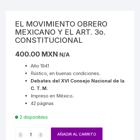
EL MOVIMIENTO OBRERO
MEXICANO Y EL ART. 3o.
CONSTITUCIONAL
400.00
MXN
N/A
Año 1941
Rústico, en buenas condiciones.
Debates del XVI Consejo Nacional de la
C. T. M.
Impreso en México.
42 páginas
2 disponibles
AÑADIR AL CARRITO