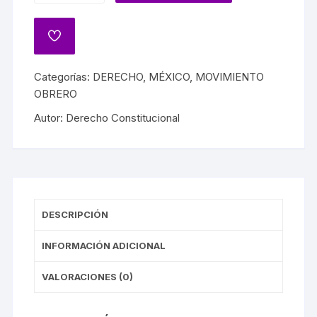
Categorías:
DERECHO
,
MÉXICO
,
MOVIMIENTO
OBRERO
Autor:
Derecho Constitucional
DESCRIPCIÓN
INFORMACIÓN ADICIONAL
VALORACIONES (0)