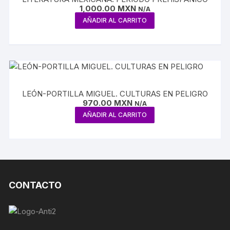
1,000.00
MXN
N/A
AÑADIR AL CARRITO
LEÓN-PORTILLA MIGUEL. CULTURAS EN PELIGRO
970.00
MXN
N/A
AÑADIR AL CARRITO
CONTACTO