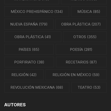
MÉXICO PREHISPÁNICO
(134)
MÚSICA
(85)
NUEVA ESPAÑA
(179)
OBRA PLÁSTICA
(207)
OBRA PLÁSTICA
(41)
OTROS
(355)
PAÍSES
(65)
POESÍA
(281)
PORFIRIATO
(38)
RECETARIOS
(87)
RELIGIÓN
(42)
RELIGIÓN EN MÉXICO
(59)
REVOLUCIÓN MEXICANA
(68)
TEATRO
(53)
AUTORES