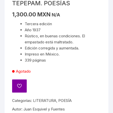
TEPEPAM. POESÍAS
1,300.00
MXN
N/A
Tercera edición
Año 1937
Rústico, en buenas condiciones. El
empastado está maltratado.
Edición corregida y aumentada.
Impreso en México.
339 páginas
Agotado
Categorías:
LITERATURA
,
POESÍA
Autor:
Juan Esquivel y Fuentes