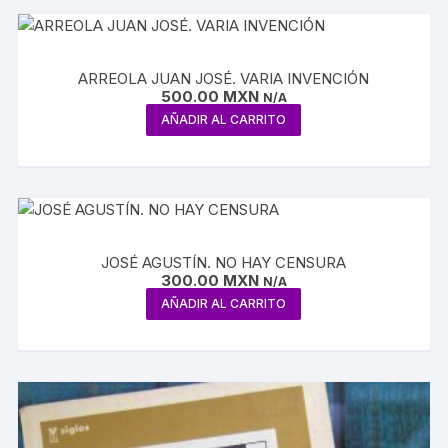
ARREOLA JUAN JOSÉ. VARIA INVENCIÓN
500.00
MXN
N/A
AÑADIR AL CARRITO
JOSÉ AGUSTÍN. NO HAY CENSURA
300.00
MXN
N/A
AÑADIR AL CARRITO