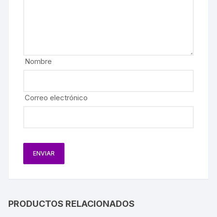
Nombre
Correo electrónico
PRODUCTOS RELACIONADOS