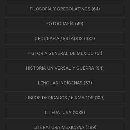
FILOSOFÍA Y GRECOLATINOS
(64)
FOTOGRAFÍA
(49)
GEOGRAFÍA / ESTADOS
(337)
HISTORIA GENERAL DE MÉXICO
(51)
HISTORIA UNIVERSAL Y GUERRA
(94)
LENGUAS INDÍGENAS
(57)
LIBROS DEDICADOS / FIRMADOS
(109)
LITERATURA
(1088)
LITERATURA MEXICANA
(499)