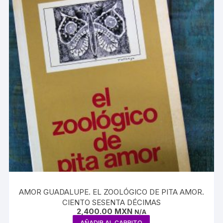
AMOR GUADALUPE. EL ZOOLÓGICO DE PITA AMOR.
CIENTO SESENTA DÉCIMAS
2,400.00
MXN
N/A
AÑADIR AL CARRITO