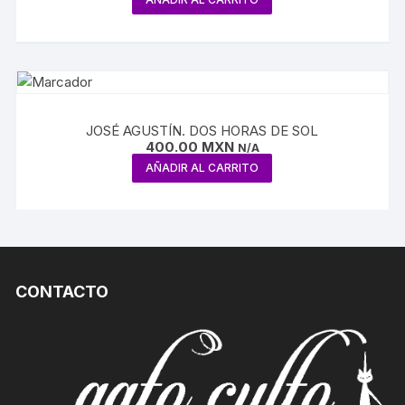
JOSÉ AGUSTÍN. DOS HORAS DE SOL
400.00
MXN
N/A
AÑADIR AL CARRITO
CONTACTO