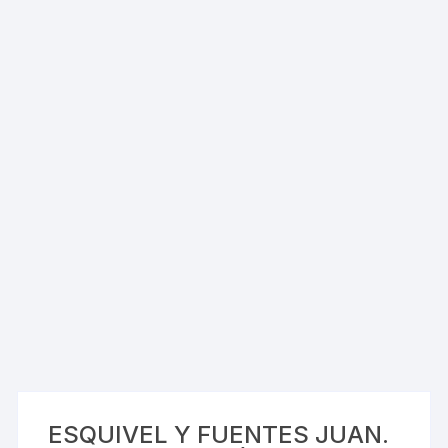
ESQUIVEL Y FUENTES JUAN.