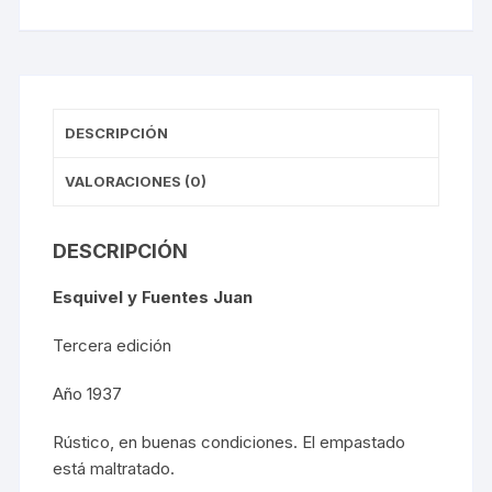
DESCRIPCIÓN
VALORACIONES (0)
DESCRIPCIÓN
Esquivel y Fuentes Juan
Tercera edición
Año 1937
Rústico, en buenas condiciones. El empastado
está maltratado.