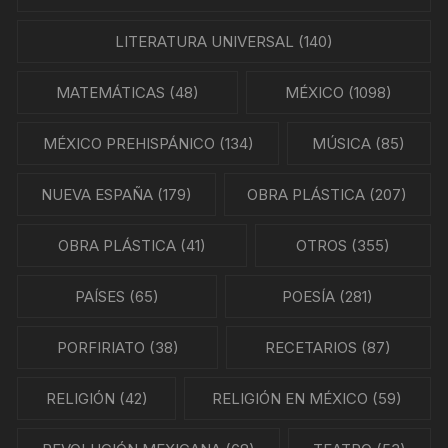
LITERATURA UNIVERSAL
(140)
MATEMÁTICAS
(48)
MÉXICO
(1098)
MÉXICO PREHISPÁNICO
(134)
MÚSICA
(85)
NUEVA ESPAÑA
(179)
OBRA PLÁSTICA
(207)
OBRA PLÁSTICA
(41)
OTROS
(355)
PAÍSES
(65)
POESÍA
(281)
PORFIRIATO
(38)
RECETARIOS
(87)
RELIGIÓN
(42)
RELIGIÓN EN MÉXICO
(59)