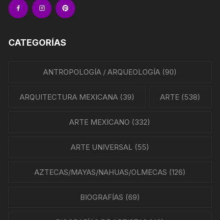
CATEGORÍAS
ANTROPOLOGÍA / ARQUEOLOGÍA
(90)
ARQUITECTURA MEXICANA
(39)
ARTE
(538)
ARTE MEXICANO
(332)
ARTE UNIVERSAL
(55)
AZTECAS/MAYAS/NAHUAS/OLMECAS
(126)
BIOGRAFÍAS
(69)