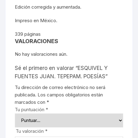
Edición corregida y aumentada.
Impreso en México.
339 páginas
VALORACIONES
No hay valoraciones aún.
Sé el primero en valorar “ESQUIVEL Y
FUENTES JUAN. TEPEPAM. POESÍAS”
Tu dirección de correo electrónico no será
publicada.
Los campos obligatorios están
marcados con
*
Tu puntuación
*
Tu valoración
*