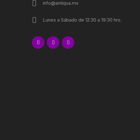
info@antiqua.mx
Lunes a Sábado de 12:30 a 19:30 hrs.