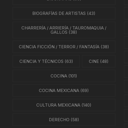
BIOGRAFÍAS DE ARTISTAS
(43)
CHARRERÍA / ARRIERÍA / TAUROMAQUIA /
GALLOS
(38)
CIENCIA FICCIÓN / TERROR / FANTASÍA
(38)
CIENCIA Y TÉCNICOS
(63)
CINE
(48)
COCINA
(101)
COCINA MEXICANA
(69)
CULTURA MEXICANA
(140)
DERECHO
(58)