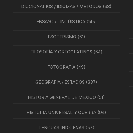
DICCIONARIOS / IDIOMAS / MÉTODOS
(38)
ENSAYO / LINGÜÍSTICA
(145)
ESOTERISMO
(61)
FILOSOFÍA Y GRECOLATINOS
(64)
FOTOGRAFÍA
(49)
GEOGRAFÍA / ESTADOS
(337)
HISTORIA GENERAL DE MÉXICO
(51)
HISTORIA UNIVERSAL Y GUERRA
(94)
LENGUAS INDÍGENAS
(57)