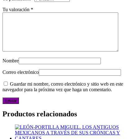
Tu valoración
*
Nombre
Correo electrónico
Guardar mi nombre, correo electrónico y sitio web en este
navegador para la próxima vez que haga un comentario.
Productos relacionados