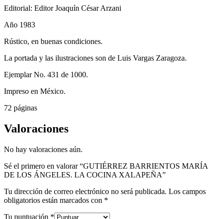
Editorial: Editor Joaquín César Arzani
Año 1983
Rústico, en buenas condiciones.
La portada y las ilustraciones son de Luis Vargas Zaragoza.
Ejemplar No. 431 de 1000.
Impreso en México.
72 páginas
Valoraciones
No hay valoraciones aún.
Sé el primero en valorar “GUTIÉRREZ BARRIENTOS MARÍA
DE LOS ÁNGELES. LA COCINA XALAPEÑA”
Tu dirección de correo electrónico no será publicada.
Los campos
obligatorios están marcados con
*
Tu puntuación
*