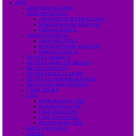
ARTE
HISTORIA DEL ARTE
ARTE MEXICANO
ARQUITECTURA MEXICANA
BIOGRAFÍAS DE ARTISTAS
OBRA PLÁSTICA
ARTE UNIVERSAL
ARQUITECTURA
BIOGRAFÍAS DE ARTISTAS
OBRA PLÁSTICA
REVISTA AMÉRICA
REVISTA ARTES DE MÉXICO
REVISTA ATENEO
REVISTA BELLAS ARTES
REVISTA CONTEMPORÁNEOS
REVISTA EL HIJO PRÓDIGO
CARICATURA
CINE
HISTORIA DEL CINE
BIOGRAFÍAS CINE
CINE MEXICANO
CINE UNIVERSAL
REVISTAS DE CINE
CIRCO / PAYASOS
DANZA