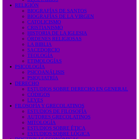
RELIGIÓN
BIOGRAFÍAS DE SANTOS
BIOGRAFÍAS DE LA VIRGEN
CATOLICISMO
CRISTIANISMO
HISTORIA DE LA IGLESIA
ÓRDENES RELIGIOSAS
LA BIBLIA
SACEDORCIO
TEOLOGÍA
ETIMOLOGÍAS
PSICOLOGÍA
PSICOANÁLISIS
PSIQUIATRÍA
DERECHO
ESTUDIOS SOBRE DERECHO EN GENERAL
CÓDIGOS
LEYES
FILOSOFÍA Y GRECOLATINOS
ESTUDIOS DE FILOSOFÍA
AUTORES GRECOLATINOS
MITOLOGÍA
ESTUDIOS SOBRE ÉTICA
ESTUDIOS SOBRE LÓGICA