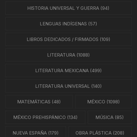
HISTORIA UNIVERSAL Y GUERRA
(94)
LENGUAS INDÍGENAS
(57)
LIBROS DEDICADOS / FIRMADOS
(109)
LITERATURA
(1088)
LITERATURA MEXICANA
(499)
LITERATURA UNIVERSAL
(140)
MATEMÁTICAS
(48)
MÉXICO
(1098)
MÉXICO PREHISPÁNICO
(134)
MÚSICA
(85)
NUEVA ESPAÑA
(179)
OBRA PLÁSTICA
(208)