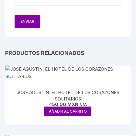
PRODUCTOS RELACIONADOS
JOSÉ AGUSTÍN. EL HOTEL DE LOS CORAZONES
SOLITARIOS
450.00
MXN
N/A
AÑADIR AL CARRITO