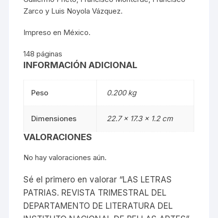
Zarco y Luis Noyola Vázquez.
Impreso en México.
148 páginas
INFORMACIÓN ADICIONAL
Peso
0.200 kg
Dimensiones
22.7 × 17.3 × 1.2 cm
VALORACIONES
No hay valoraciones aún.
Sé el primero en valorar “LAS LETRAS
PATRIAS. REVISTA TRIMESTRAL DEL
DEPARTAMENTO DE LITERATURA DEL