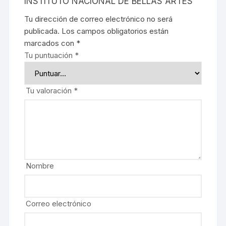
INSTITUTO NACIONAL DE BELLAS ARTES”
Tu dirección de correo electrónico no será
publicada.
Los campos obligatorios están
marcados con
*
Tu puntuación
*
Tu valoración
*
Nombre
Correo electrónico