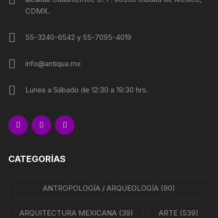
CDMX.
55-3240-6542 y 55-7095-4019
info@antiqua.mx
Lunes a Sábado de 12:30 a 19:30 hrs.
CATEGORÍAS
ANTROPOLOGÍA / ARQUEOLOGÍA
(90)
ARQUITECTURA MEXICANA
(39)
ARTE
(539)