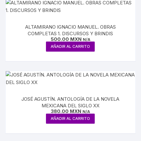
ALTAMIRANO IGNACIO MANUEL. OBRAS
COMPLETAS 1. DISCURSOS Y BRINDIS
500.00
MXN
N/A
AÑADIR AL CARRITO
JOSÉ AGUSTÍN. ANTOLOGÍA DE LA NOVELA
MEXICANA DEL SIGLO XX
380.00
MXN
N/A
AÑADIR AL CARRITO