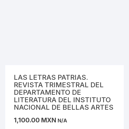
LAS LETRAS PATRIAS.
REVISTA TRIMESTRAL DEL
DEPARTAMENTO DE
LITERATURA DEL INSTITUTO
NACIONAL DE BELLAS ARTES
1,100.00
MXN
N/A