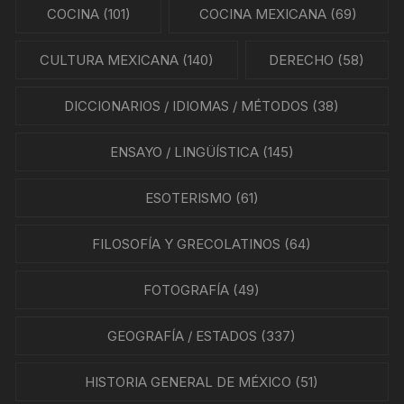
COCINA
(101)
COCINA MEXICANA
(69)
CULTURA MEXICANA
(140)
DERECHO
(58)
DICCIONARIOS / IDIOMAS / MÉTODOS
(38)
ENSAYO / LINGÜÍSTICA
(145)
ESOTERISMO
(61)
FILOSOFÍA Y GRECOLATINOS
(64)
FOTOGRAFÍA
(49)
GEOGRAFÍA / ESTADOS
(337)
HISTORIA GENERAL DE MÉXICO
(51)